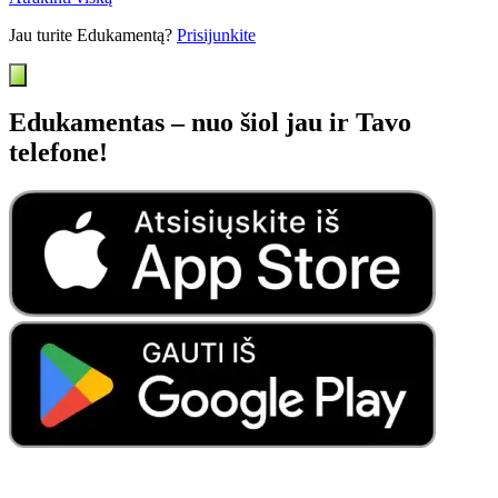
Jau turite Edukamentą?
Prisijunkite
Edukamentas – nuo šiol jau ir Tavo
telefone!