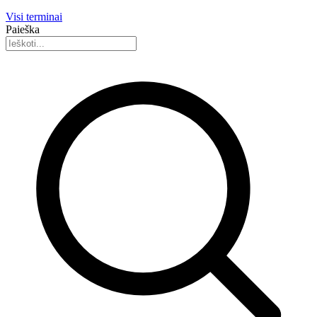
Visi terminai
Paieška