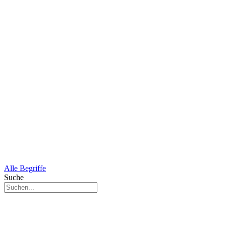
Alle Begriffe
Suche