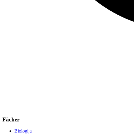
Fächer
Biologija