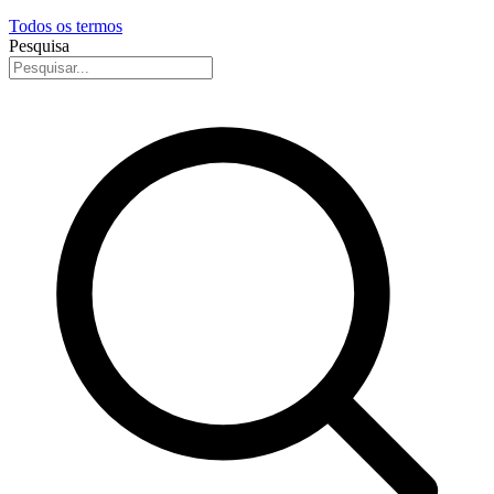
Todos os termos
Pesquisa