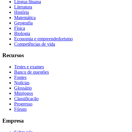
Língua lituana
Literatura
História
Matemática
Geografia
Física
Biologia
Economia e empreendedorismo
Competências de vida
Recursos
Testes e exames
Banco de questões
Fontes
Notícias
Glossário
Minijogos
Classificação
Progresso
Fórum
Empresa