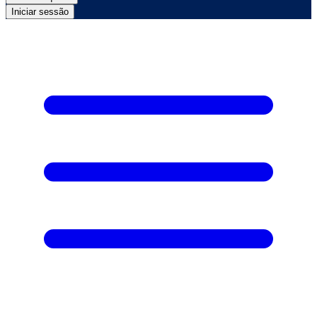
Iniciar sessão