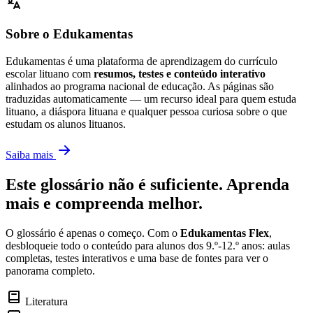
Sobre o Edukamentas
Edukamentas é uma plataforma de aprendizagem do currículo
escolar lituano com
resumos, testes e conteúdo interativo
alinhados ao programa nacional de educação. As páginas são
traduzidas automaticamente — um recurso ideal para quem estuda
lituano, a diáspora lituana e qualquer pessoa curiosa sobre o que
estudam os alunos lituanos.
Saiba mais
Este glossário não é suficiente. Aprenda
mais e compreenda melhor.
O glossário é apenas o começo. Com o
Edukamentas Flex
,
desbloqueie todo o conteúdo para alunos dos 9.º-12.º anos: aulas
completas, testes interativos e uma base de fontes para ver o
panorama completo.
Literatura