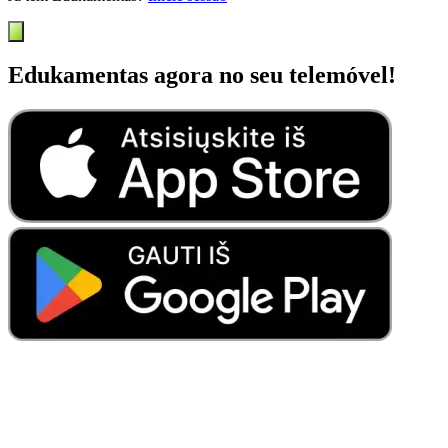
Edukamentas agora no seu telemóvel!