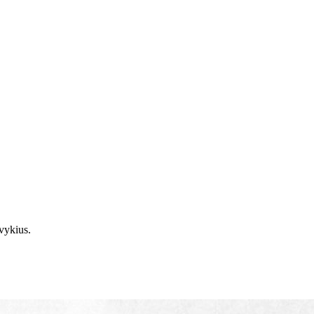
vykius.