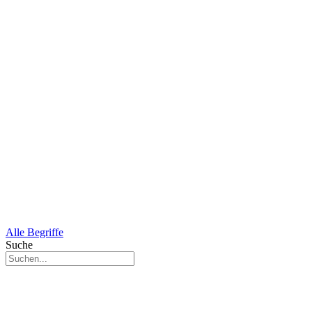
Alle Begriffe
Suche