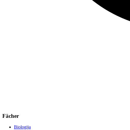
Fächer
Biologija