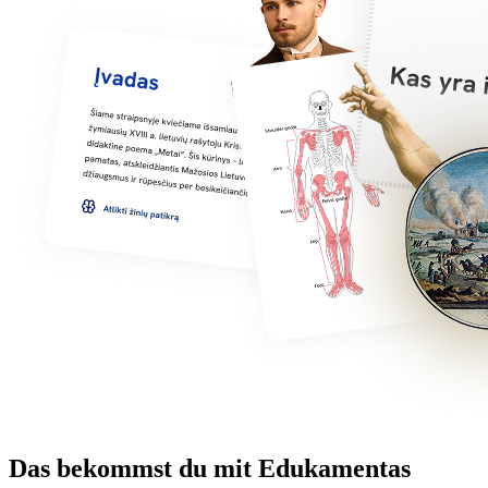
Das bekommst du mit Edukamentas