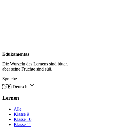
Edukamentas
Die Wurzeln des Lernens sind bitter,
aber seine Früchte sind süß.
Sprache
🇩🇪
Deutsch
Lernen
Alle
Klasse 9
Klasse 10
Klasse 11