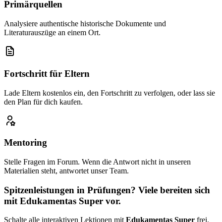
Primärquellen
Analysiere authentische historische Dokumente und
Literaturauszüge an einem Ort.
Fortschritt für Eltern
Lade Eltern kostenlos ein, den Fortschritt zu verfolgen, oder lass sie
den Plan für dich kaufen.
Mentoring
Stelle Fragen im Forum. Wenn die Antwort nicht in unseren
Materialien steht, antwortet unser Team.
Spitzenleistungen in Prüfungen? Viele bereiten sich
mit Edukamentas Super vor.
Schalte alle interaktiven Lektionen mit
Edukamentas Super
frei.