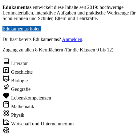
Edukamentas
entwickelt diese Inhalte seit 2019: hochwertige
Lernmaterialien, interaktive Aufgaben und praktische Werkzeuge für
Schülerinnen und Schüler, Eltern und Lehrkräfte.
Edukamentas holen
Du hast bereits Edukamentas?
Anmelden
.
Zugang zu allen 8 Kernfächern (für die Klassen 9 bis 12)
Literatur
Geschichte
Biologie
Geografie
Lebenskompetenzen
Mathematik
Physik
Wirtschaft und Unternehmertum