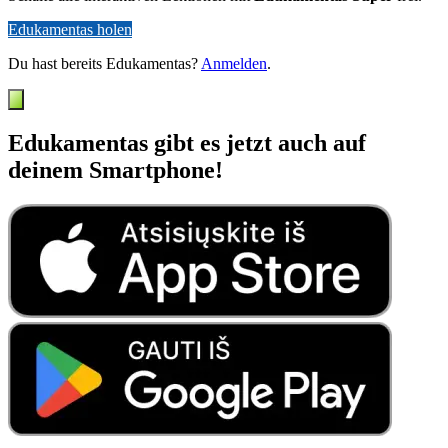
Edukamentas holen
Du hast bereits Edukamentas?
Anmelden
.
Edukamentas gibt es jetzt auch auf
deinem Smartphone!