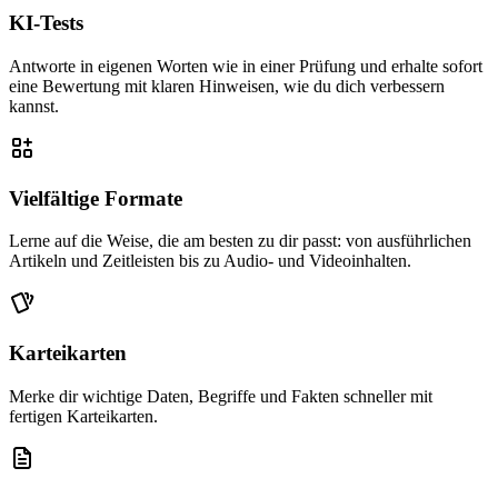
KI-Tests
Antworte in eigenen Worten wie in einer Prüfung und erhalte sofort
eine Bewertung mit klaren Hinweisen, wie du dich verbessern
kannst.
Vielfältige Formate
Lerne auf die Weise, die am besten zu dir passt: von ausführlichen
Artikeln und Zeitleisten bis zu Audio- und Videoinhalten.
Karteikarten
Merke dir wichtige Daten, Begriffe und Fakten schneller mit
fertigen Karteikarten.