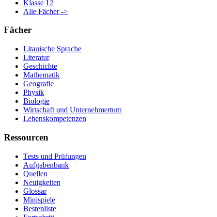
Klasse 12
Alle Fächer ->
Fächer
Litauische Sprache
Literatur
Geschichte
Mathematik
Geografie
Physik
Biologie
Wirtschaft und Unternehmertum
Lebenskompetenzen
Ressourcen
Tests und Prüfungen
Aufgabenbank
Quellen
Neuigkeiten
Glossar
Minispiele
Bestenliste