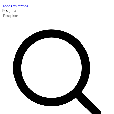
Todos os termos
Pesquisa