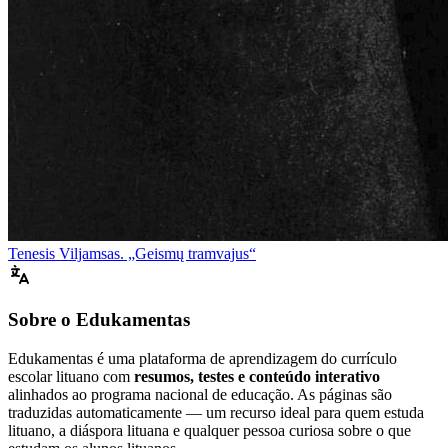
Tenesis Viljamsas. „Geismų tramvajus“
Sobre o Edukamentas
Edukamentas é uma plataforma de aprendizagem do currículo
escolar lituano com
resumos, testes e conteúdo interativo
alinhados ao programa nacional de educação. As páginas são
traduzidas automaticamente — um recurso ideal para quem estuda
lituano, a diáspora lituana e qualquer pessoa curiosa sobre o que