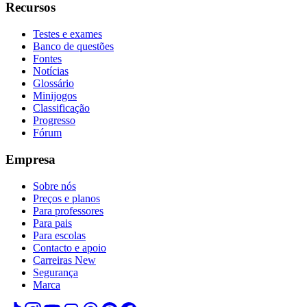
Recursos
Testes e exames
Banco de questões
Fontes
Notícias
Glossário
Minijogos
Classificação
Progresso
Fórum
Empresa
Sobre nós
Preços e planos
Para professores
Para pais
Para escolas
Contacto e apoio
Carreiras
New
Segurança
Marca