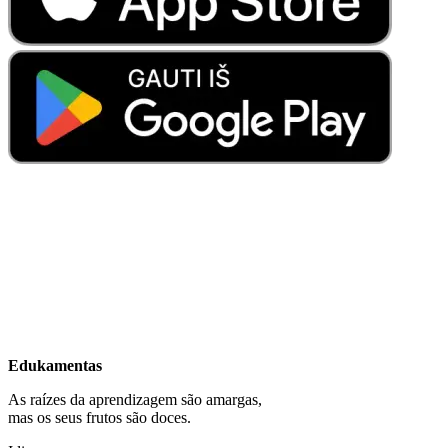
Edukamentas
As raízes da aprendizagem são amargas,
mas os seus frutos são doces.