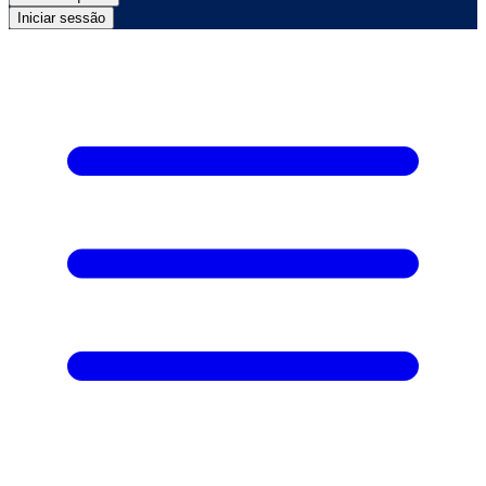
Iniciar sessão