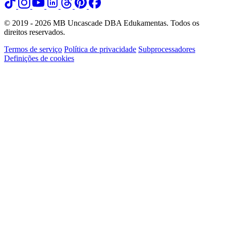
© 2019 - 2026 MB Uncascade DBA Edukamentas. Todos os
direitos reservados.
Termos de serviço
Política de privacidade
Subprocessadores
Definições de cookies