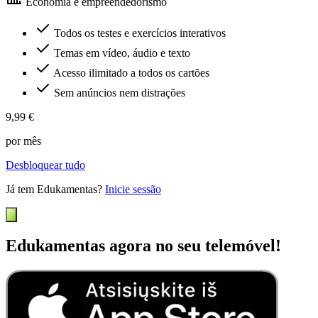
Economia e empreendedorismo
Todos os testes e exercícios interativos
Temas em vídeo, áudio e texto
Acesso ilimitado a todos os cartões
Sem anúncios nem distrações
9,99 €
por mês
Desbloquear tudo
Já tem Edukamentas?
Inicie sessão
Edukamentas agora no seu telemóvel!