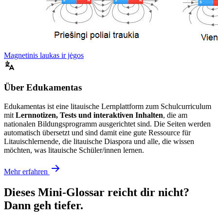
Magnetinis laukas ir jėgos
Über Edukamentas
Edukamentas ist eine litauische Lernplattform zum Schulcurriculum
mit
Lernnotizen, Tests und interaktiven Inhalten
, die am
nationalen Bildungsprogramm ausgerichtet sind. Die Seiten werden
automatisch übersetzt und sind damit eine gute Ressource für
Litauischlernende, die litauische Diaspora und alle, die wissen
möchten, was litauische Schüler/innen lernen.
Mehr erfahren
Dieses Mini-Glossar reicht dir nicht?
Dann geh tiefer.