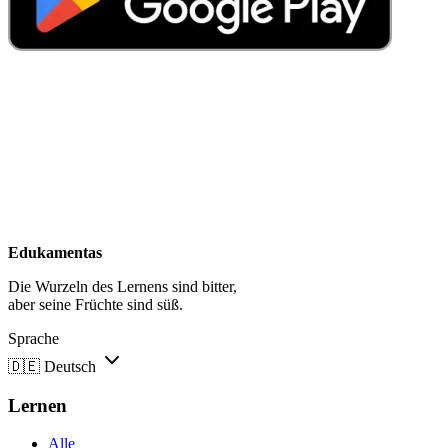
Edukamentas
Die Wurzeln des Lernens sind bitter,
aber seine Früchte sind süß.
Sprache
🇩🇪
Deutsch
Lernen
Alle