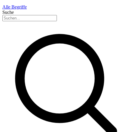
Alle Begriffe
Suche