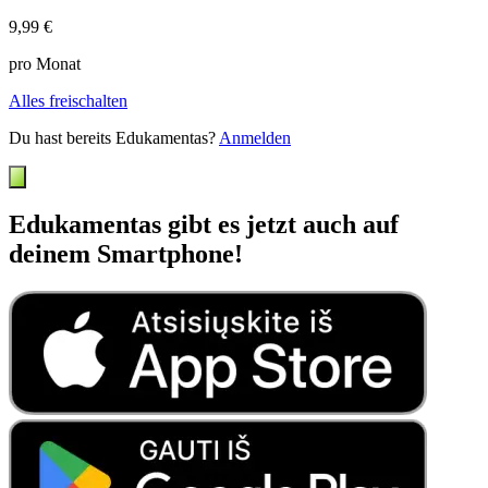
9,99 €
pro Monat
Alles freischalten
Du hast bereits Edukamentas?
Anmelden
Edukamentas gibt es jetzt auch auf
deinem Smartphone!