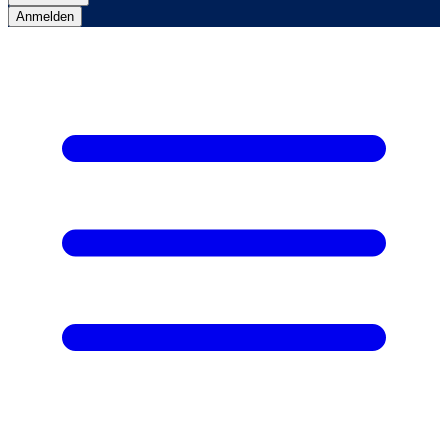
Anmelden