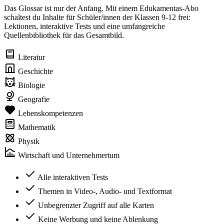
Das Glossar ist nur der Anfang. Mit einem Edukamentas-Abo
schaltest du Inhalte für Schüler/innen der Klassen 9-12 frei:
Lektionen, interaktive Tests und eine umfangreiche
Quellenbibliothek für das Gesamtbild.
Literatur
Geschichte
Biologie
Geografie
Lebenskompetenzen
Mathematik
Physik
Wirtschaft und Unternehmertum
Alle interaktiven Tests
Themen in Video-, Audio- und Textformat
Unbegrenzter Zugriff auf alle Karten
Keine Werbung und keine Ablenkung