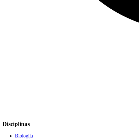
Disciplinas
Biologija