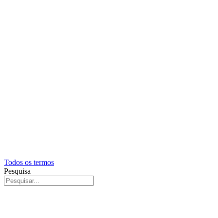
Todos os termos
Pesquisa