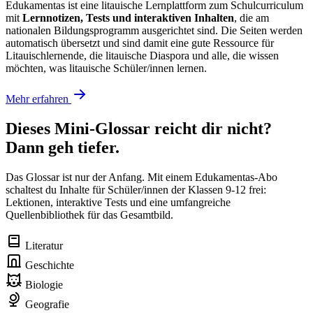
Edukamentas ist eine litauische Lernplattform zum Schulcurriculum
mit
Lernnotizen, Tests und interaktiven Inhalten
, die am
nationalen Bildungsprogramm ausgerichtet sind. Die Seiten werden
automatisch übersetzt und sind damit eine gute Ressource für
Litauischlernende, die litauische Diaspora und alle, die wissen
möchten, was litauische Schüler/innen lernen.
Mehr erfahren
Dieses Mini-Glossar reicht dir nicht?
Dann geh tiefer.
Das Glossar ist nur der Anfang. Mit einem Edukamentas-Abo
schaltest du Inhalte für Schüler/innen der Klassen 9-12 frei:
Lektionen, interaktive Tests und eine umfangreiche
Quellenbibliothek für das Gesamtbild.
Literatur
Geschichte
Biologie
Geografie