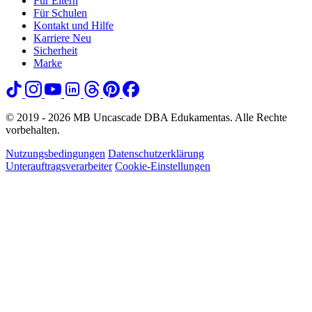
Für Eltern
Für Schulen
Kontakt und Hilfe
Karriere
Neu
Sicherheit
Marke
© 2019 - 2026 MB Uncascade DBA Edukamentas. Alle Rechte
vorbehalten.
Nutzungsbedingungen
Datenschutzerklärung
Unterauftragsverarbeiter
Cookie-Einstellungen