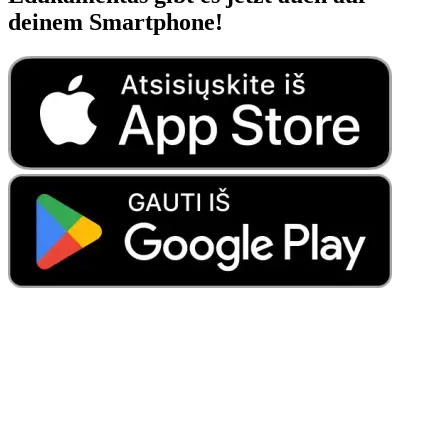
deinem Smartphone!