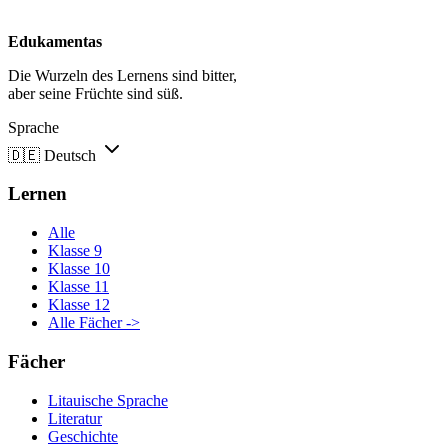
Edukamentas
Die Wurzeln des Lernens sind bitter,
aber seine Früchte sind süß.
Sprache
🇩🇪
Deutsch
Lernen
Alle
Klasse 9
Klasse 10
Klasse 11
Klasse 12
Alle Fächer ->
Fächer
Litauische Sprache
Literatur
Geschichte