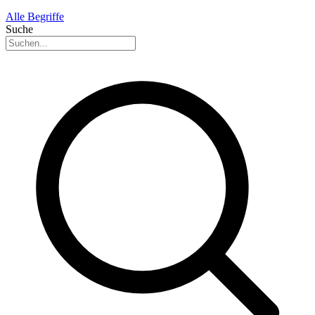
Alle Begriffe
Suche