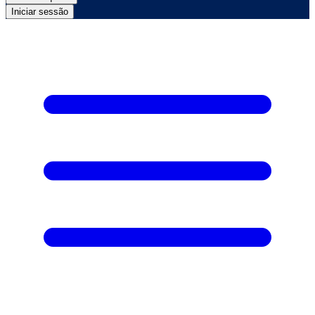
Iniciar sessão