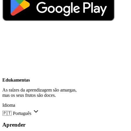
Edukamentas
As raízes da aprendizagem são amargas,
mas os seus frutos são doces.
Idioma
🇵🇹
Português
Aprender