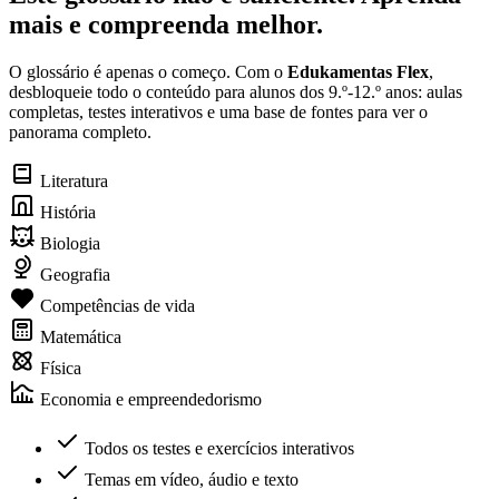
mais e compreenda melhor.
O glossário é apenas o começo. Com o
Edukamentas Flex
,
desbloqueie todo o conteúdo para alunos dos 9.º-12.º anos: aulas
completas, testes interativos e uma base de fontes para ver o
panorama completo.
Literatura
História
Biologia
Geografia
Competências de vida
Matemática
Física
Economia e empreendedorismo
Todos os testes e exercícios interativos
Temas em vídeo, áudio e texto