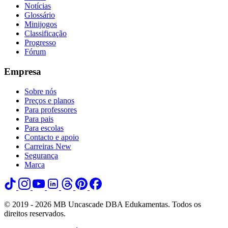
Notícias
Glossário
Minijogos
Classificação
Progresso
Fórum
Empresa
Sobre nós
Preços e planos
Para professores
Para pais
Para escolas
Contacto e apoio
Carreiras
New
Segurança
Marca
© 2019 - 2026 MB Uncascade DBA Edukamentas. Todos os
direitos reservados.