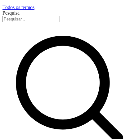
Todos os termos
Pesquisa