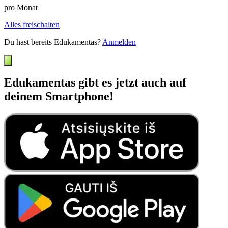
pro Monat
Alles freischalten
Du hast bereits Edukamentas?
Anmelden
Edukamentas gibt es jetzt auch auf
deinem Smartphone!