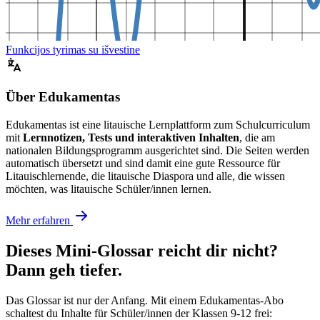
Funkcijos tyrimas su išvestine
Über Edukamentas
Edukamentas ist eine litauische Lernplattform zum Schulcurriculum
mit
Lernnotizen, Tests und interaktiven Inhalten
, die am
nationalen Bildungsprogramm ausgerichtet sind. Die Seiten werden
automatisch übersetzt und sind damit eine gute Ressource für
Litauischlernende, die litauische Diaspora und alle, die wissen
möchten, was litauische Schüler/innen lernen.
Mehr erfahren
Dieses Mini-Glossar reicht dir nicht?
Dann geh tiefer.
Das Glossar ist nur der Anfang. Mit einem Edukamentas-Abo
schaltest du Inhalte für Schüler/innen der Klassen 9-12 frei: