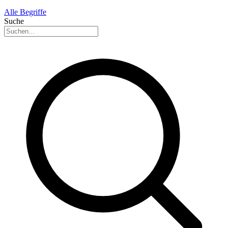
Alle Begriffe
Suche