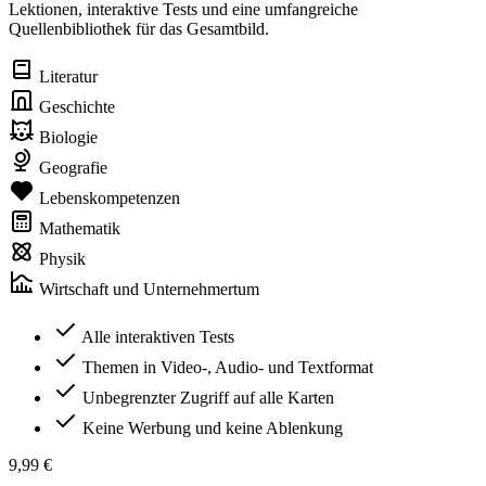
Lektionen, interaktive Tests und eine umfangreiche
Quellenbibliothek für das Gesamtbild.
Literatur
Geschichte
Biologie
Geografie
Lebenskompetenzen
Mathematik
Physik
Wirtschaft und Unternehmertum
Alle interaktiven Tests
Themen in Video-, Audio- und Textformat
Unbegrenzter Zugriff auf alle Karten
Keine Werbung und keine Ablenkung
9,99 €