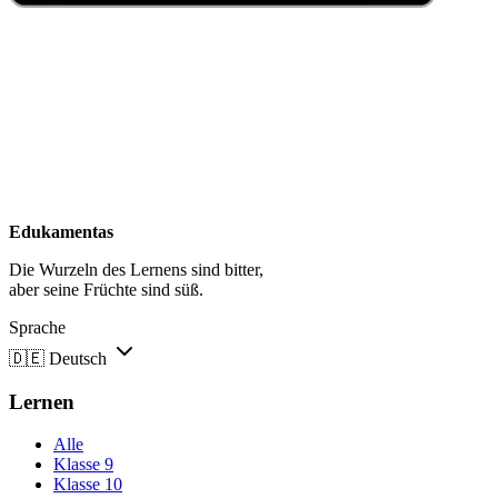
Edukamentas
Die Wurzeln des Lernens sind bitter,
aber seine Früchte sind süß.
Sprache
🇩🇪
Deutsch
Lernen
Alle
Klasse 9
Klasse 10