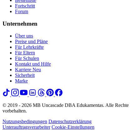
Bestenliste
Fortschritt
Forum
Unternehmen
Über uns
Preise und Pläne
Für Lehrkräfte
Für Eltern
Für Schulen
Kontakt und Hilfe
Karriere
Neu
Sicherheit
Marke
© 2019 - 2026 MB Uncascade DBA Edukamentas. Alle Rechte
vorbehalten.
Nutzungsbedingungen
Datenschutzerklärung
Unterauftragsverarbeiter
Cookie-Einstellungen