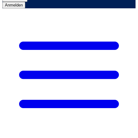
Anmelden