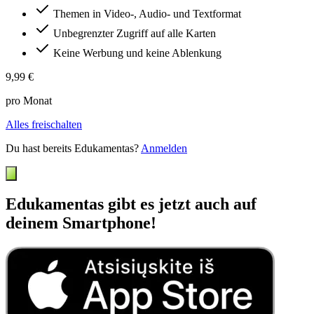
Themen in Video-, Audio- und Textformat
Unbegrenzter Zugriff auf alle Karten
Keine Werbung und keine Ablenkung
9,99 €
pro Monat
Alles freischalten
Du hast bereits Edukamentas?
Anmelden
Edukamentas gibt es jetzt auch auf
deinem Smartphone!