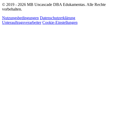
© 2019 - 2026 MB Uncascade DBA Edukamentas. Alle Rechte
vorbehalten.
Nutzungsbedingungen
Datenschutzerklärung
Unterauftragsverarbeiter
Cookie-Einstellungen