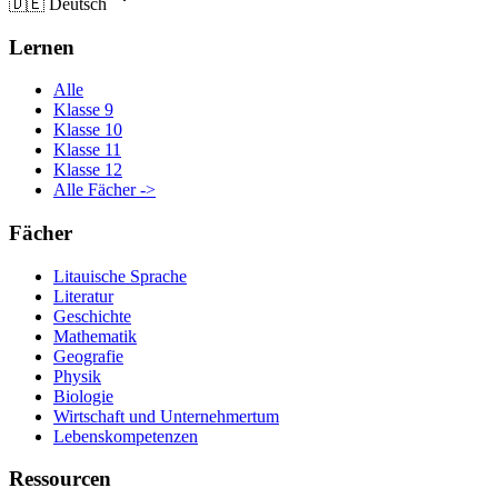
🇩🇪
Deutsch
Lernen
Alle
Klasse 9
Klasse 10
Klasse 11
Klasse 12
Alle Fächer ->
Fächer
Litauische Sprache
Literatur
Geschichte
Mathematik
Geografie
Physik
Biologie
Wirtschaft und Unternehmertum
Lebenskompetenzen
Ressourcen