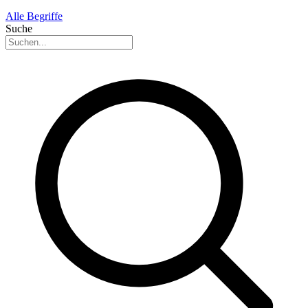
Alle Begriffe
Suche