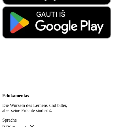
Edukamentas
Die Wurzeln des Lernens sind bitter,
aber seine Früchte sind süß.
Sprache