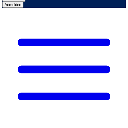
Anmelden