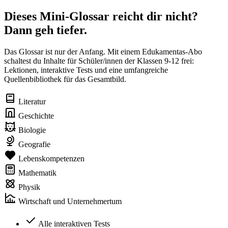
Dieses Mini-Glossar reicht dir nicht?
Dann geh tiefer.
Das Glossar ist nur der Anfang. Mit einem Edukamentas-Abo
schaltest du Inhalte für Schüler/innen der Klassen 9-12 frei:
Lektionen, interaktive Tests und eine umfangreiche
Quellenbibliothek für das Gesamtbild.
Literatur
Geschichte
Biologie
Geografie
Lebenskompetenzen
Mathematik
Physik
Wirtschaft und Unternehmertum
Alle interaktiven Tests