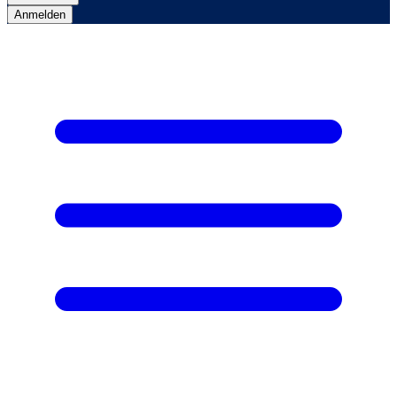
Anmelden