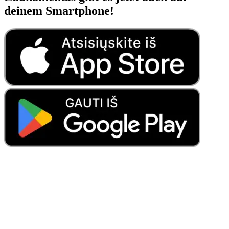
deinem Smartphone!