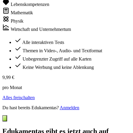
Lebenskompetenzen
Mathematik
Physik
Wirtschaft und Unternehmertum
Alle interaktiven Tests
Themen in Video-, Audio- und Textformat
Unbegrenzter Zugriff auf alle Karten
Keine Werbung und keine Ablenkung
9,99 €
pro Monat
Alles freischalten
Du hast bereits Edukamentas?
Anmelden
Edukamentas gibt es jetzt auch auf