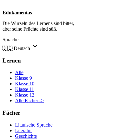
Edukamentas
Die Wurzeln des Lernens sind bitter,
aber seine Früchte sind süß.
Sprache
🇩🇪
Deutsch
Lernen
Alle
Klasse 9
Klasse 10
Klasse 11
Klasse 12
Alle Fächer ->
Fächer
Litauische Sprache
Literatur
Geschichte