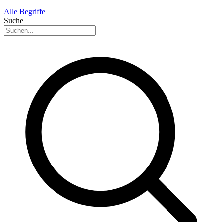
Alle Begriffe
Suche