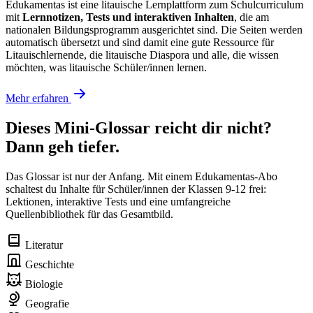
Edukamentas ist eine litauische Lernplattform zum Schulcurriculum
mit
Lernnotizen, Tests und interaktiven Inhalten
, die am
nationalen Bildungsprogramm ausgerichtet sind. Die Seiten werden
automatisch übersetzt und sind damit eine gute Ressource für
Litauischlernende, die litauische Diaspora und alle, die wissen
möchten, was litauische Schüler/innen lernen.
Mehr erfahren
Dieses Mini-Glossar reicht dir nicht?
Dann geh tiefer.
Das Glossar ist nur der Anfang. Mit einem Edukamentas-Abo
schaltest du Inhalte für Schüler/innen der Klassen 9-12 frei:
Lektionen, interaktive Tests und eine umfangreiche
Quellenbibliothek für das Gesamtbild.
Literatur
Geschichte
Biologie
Geografie