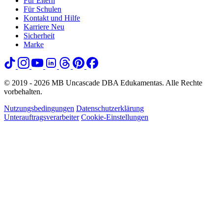
Für Eltern
Für Schulen
Kontakt und Hilfe
Karriere
Neu
Sicherheit
Marke
© 2019 - 2026 MB Uncascade DBA Edukamentas. Alle Rechte
vorbehalten.
Nutzungsbedingungen
Datenschutzerklärung
Unterauftragsverarbeiter
Cookie-Einstellungen