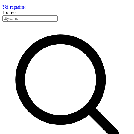
Усі терміни
Пошук