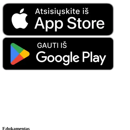
Edukamentas