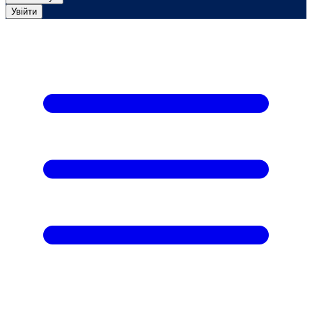
Увійти