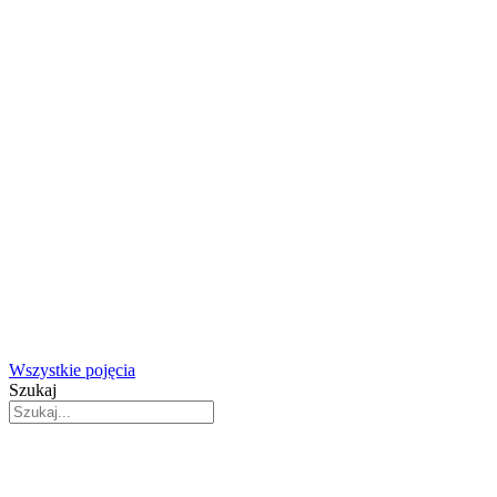
Wszystkie pojęcia
Szukaj