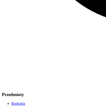
Przedmioty
Biologija