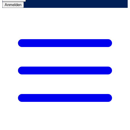
Anmelden