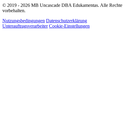
© 2019 - 2026 MB Uncascade DBA Edukamentas. Alle Rechte
vorbehalten.
Nutzungsbedingungen
Datenschutzerklärung
Unterauftragsverarbeiter
Cookie-Einstellungen