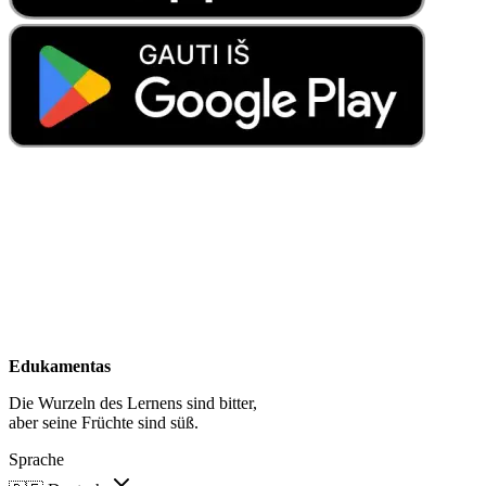
Edukamentas
Die Wurzeln des Lernens sind bitter,
aber seine Früchte sind süß.
Sprache