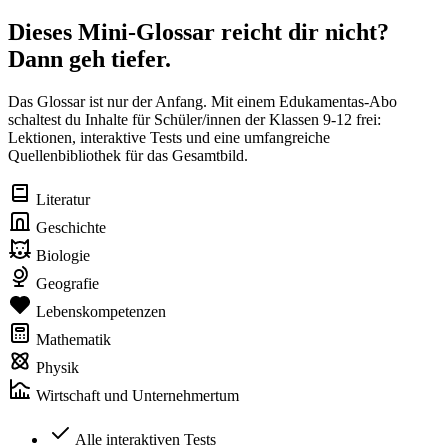
Dieses Mini-Glossar reicht dir nicht?
Dann geh tiefer.
Das Glossar ist nur der Anfang. Mit einem Edukamentas-Abo
schaltest du Inhalte für Schüler/innen der Klassen 9-12 frei:
Lektionen, interaktive Tests und eine umfangreiche
Quellenbibliothek für das Gesamtbild.
Literatur
Geschichte
Biologie
Geografie
Lebenskompetenzen
Mathematik
Physik
Wirtschaft und Unternehmertum
Alle interaktiven Tests