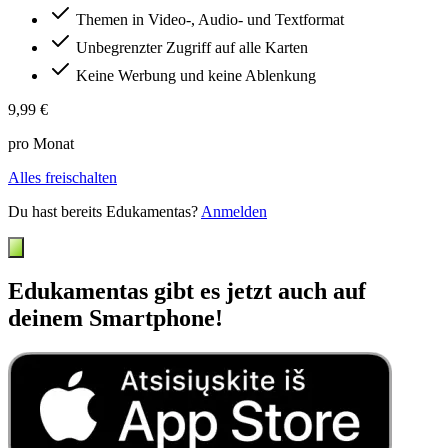
Themen in Video-, Audio- und Textformat
Unbegrenzter Zugriff auf alle Karten
Keine Werbung und keine Ablenkung
9,99 €
pro Monat
Alles freischalten
Du hast bereits Edukamentas?
Anmelden
Edukamentas gibt es jetzt auch auf
deinem Smartphone!