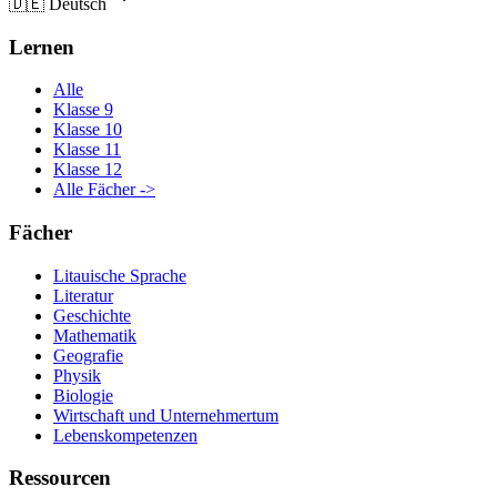
🇩🇪
Deutsch
Lernen
Alle
Klasse 9
Klasse 10
Klasse 11
Klasse 12
Alle Fächer ->
Fächer
Litauische Sprache
Literatur
Geschichte
Mathematik
Geografie
Physik
Biologie
Wirtschaft und Unternehmertum
Lebenskompetenzen
Ressourcen