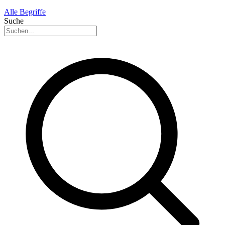
Alle Begriffe
Suche