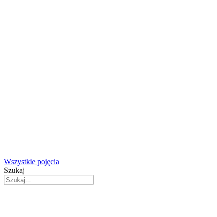
Wszystkie pojęcia
Szukaj