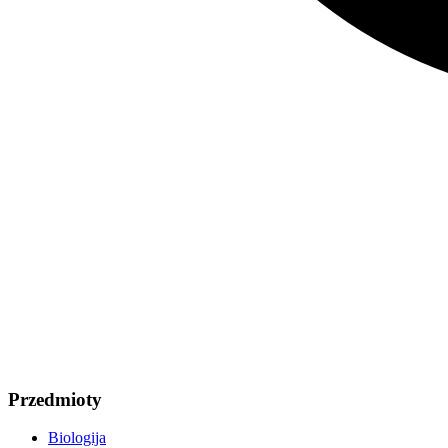
Przedmioty
Biologija