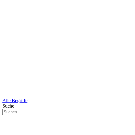
Alle Begriffe
Suche