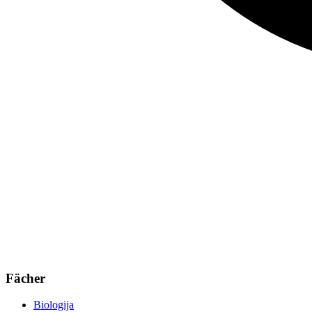
Fächer
Biologija