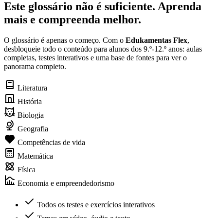
Este glossário não é suficiente. Aprenda
mais e compreenda melhor.
O glossário é apenas o começo. Com o
Edukamentas Flex
,
desbloqueie todo o conteúdo para alunos dos 9.º-12.º anos: aulas
completas, testes interativos e uma base de fontes para ver o
panorama completo.
Literatura
História
Biologia
Geografia
Competências de vida
Matemática
Física
Economia e empreendedorismo
Todos os testes e exercícios interativos