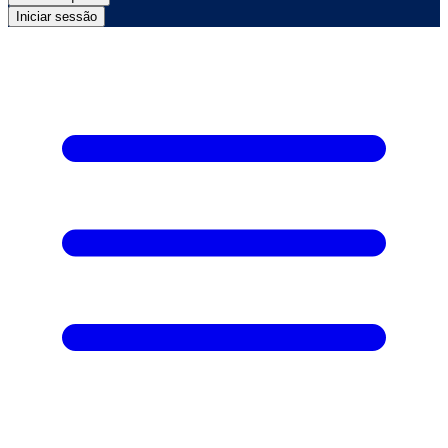
Iniciar sessão