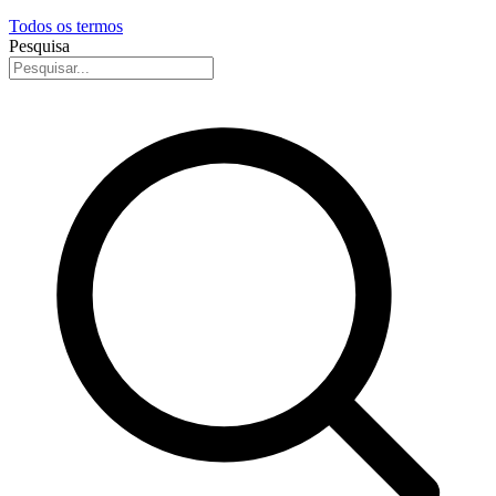
Todos os termos
Pesquisa