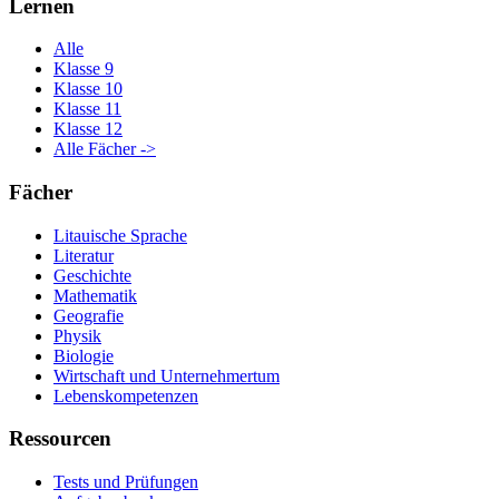
Lernen
Alle
Klasse 9
Klasse 10
Klasse 11
Klasse 12
Alle Fächer ->
Fächer
Litauische Sprache
Literatur
Geschichte
Mathematik
Geografie
Physik
Biologie
Wirtschaft und Unternehmertum
Lebenskompetenzen
Ressourcen
Tests und Prüfungen