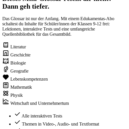
Dann geh tiefer.
Das Glossar ist nur der Anfang. Mit einem Edukamentas-Abo
schaltest du Inhalte für Schüler/innen der Klassen 9-12 frei:
Lektionen, interaktive Tests und eine umfangreiche
Quellenbibliothek für das Gesamtbild.
Literatur
Geschichte
Biologie
Geografie
Lebenskompetenzen
Mathematik
Physik
Wirtschaft und Unternehmertum
Alle interaktiven Tests
Themen in Video-, Audio- und Textformat