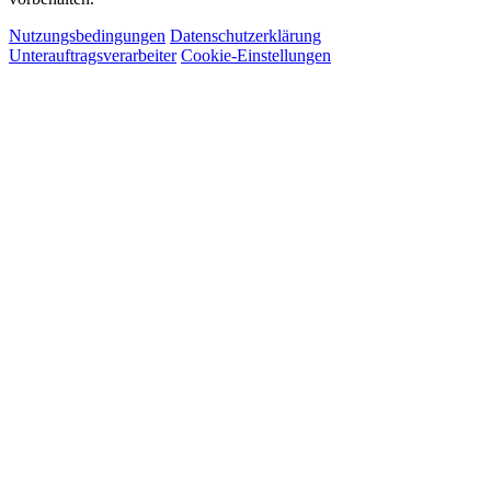
Nutzungsbedingungen
Datenschutzerklärung
Unterauftragsverarbeiter
Cookie-Einstellungen