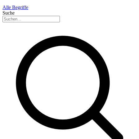
Alle Begriffe
Suche