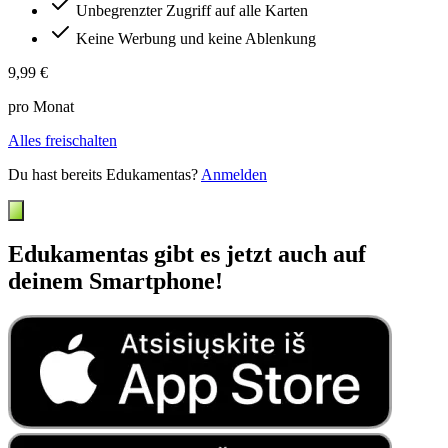
Unbegrenzter Zugriff auf alle Karten
Keine Werbung und keine Ablenkung
9,99 €
pro Monat
Alles freischalten
Du hast bereits Edukamentas?
Anmelden
Edukamentas gibt es jetzt auch auf
deinem Smartphone!