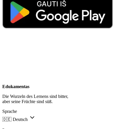
Edukamentas
Die Wurzeln des Lernens sind bitter,
aber seine Früchte sind süß.
Sprache
🇩🇪
Deutsch