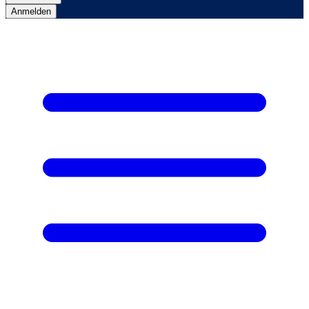
Anmelden