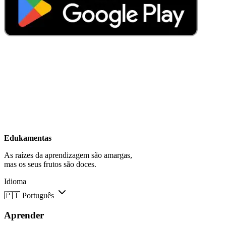
Edukamentas
As raízes da aprendizagem são amargas,
mas os seus frutos são doces.
Idioma
🇵🇹
Português
Aprender