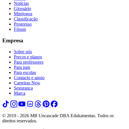
Notícias
Glossário
Minijogos
Classificação
Progresso
Fórum
Empresa
Sobre nós
Preços e planos
Para professores
Para pais
Para escolas
Contacto e apoio
Carreiras
New
Segurança
Marca
© 2019 - 2026 MB Uncascade DBA Edukamentas. Todos os
direitos reservados.