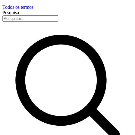
Todos os termos
Pesquisa