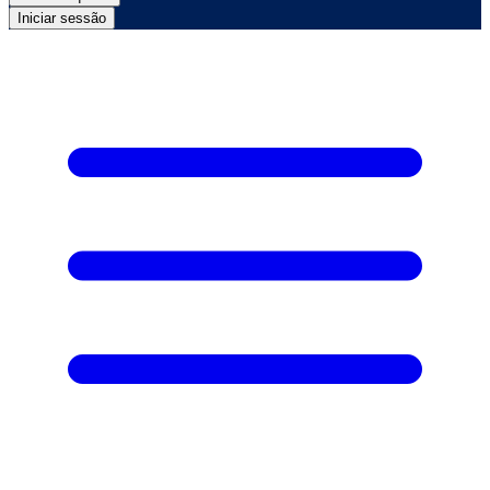
Iniciar sessão