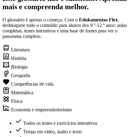
mais e compreenda melhor.
O glossário é apenas o começo. Com o
Edukamentas Flex
,
desbloqueie todo o conteúdo para alunos dos 9.º-12.º anos: aulas
completas, testes interativos e uma base de fontes para ver o
panorama completo.
Literatura
História
Biologia
Geografia
Competências de vida
Matemática
Física
Economia e empreendedorismo
Todos os testes e exercícios interativos
Temas em vídeo, áudio e texto