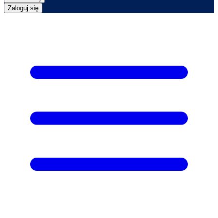
Zaloguj się