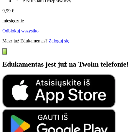
Bez reklam i rozpraszaczy
9,99 €
miesięcznie
Odblokuj wszystko
Masz już Edukamentas?
Zaloguj się
Edukamentas jest już na Twoim telefonie!