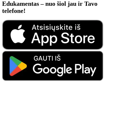
Edukamentas – nuo šiol jau ir Tavo
telefone!