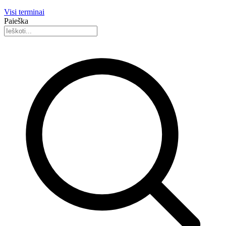
Visi terminai
Paieška