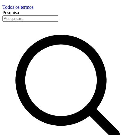
Todos os termos
Pesquisa