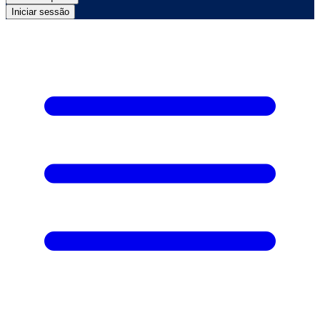
Iniciar sessão