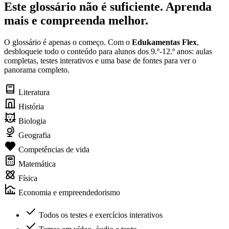
Este glossário não é suficiente. Aprenda
mais e compreenda melhor.
O glossário é apenas o começo. Com o
Edukamentas Flex
,
desbloqueie todo o conteúdo para alunos dos 9.º-12.º anos: aulas
completas, testes interativos e uma base de fontes para ver o
panorama completo.
Literatura
História
Biologia
Geografia
Competências de vida
Matemática
Física
Economia e empreendedorismo
Todos os testes e exercícios interativos