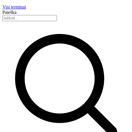
Visi terminai
Paieška