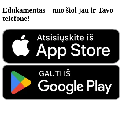
Edukamentas – nuo šiol jau ir Tavo
telefone!