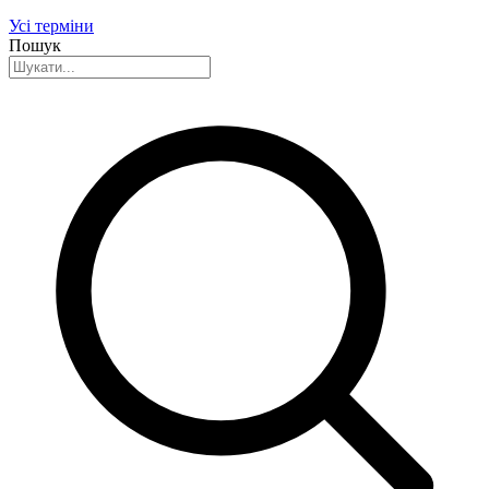
Усі терміни
Пошук