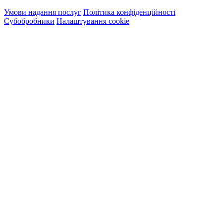
Умови надання послуг
Політика конфіденційності
Субобробники
Налаштування cookie