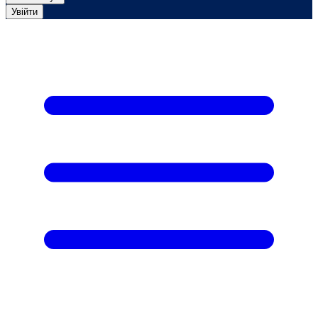
Увійти