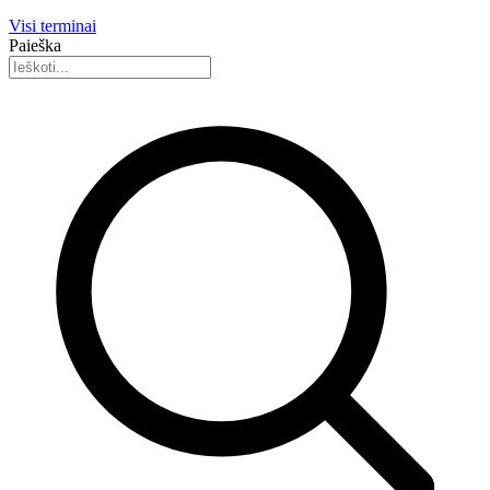
Visi terminai
Paieška