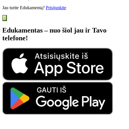
Jau turite Edukamentą?
Prisijunkite
Edukamentas – nuo šiol jau ir Tavo
telefone!