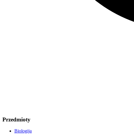
Przedmioty
Biologija