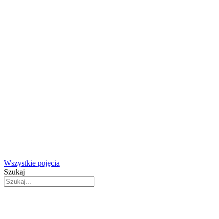
Wszystkie pojęcia
Szukaj