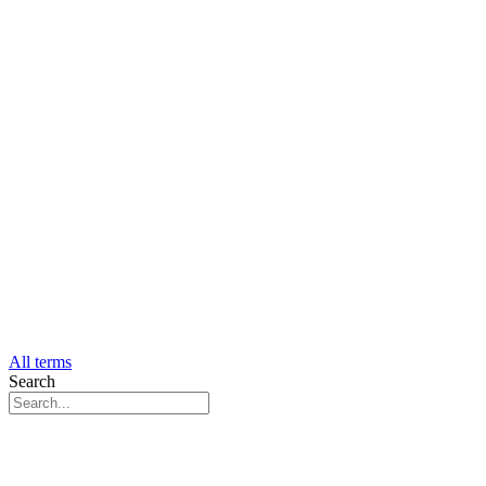
All terms
Search