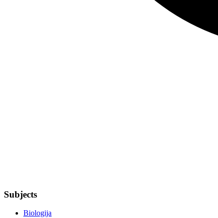
Subjects
Biologija