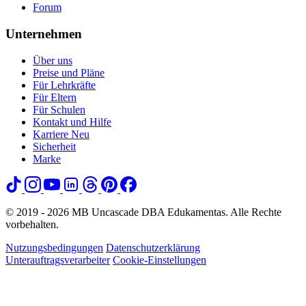
Forum
Unternehmen
Über uns
Preise und Pläne
Für Lehrkräfte
Für Eltern
Für Schulen
Kontakt und Hilfe
Karriere
Neu
Sicherheit
Marke
© 2019 - 2026 MB Uncascade DBA Edukamentas. Alle Rechte
vorbehalten.
Nutzungsbedingungen
Datenschutzerklärung
Unterauftragsverarbeiter
Cookie-Einstellungen