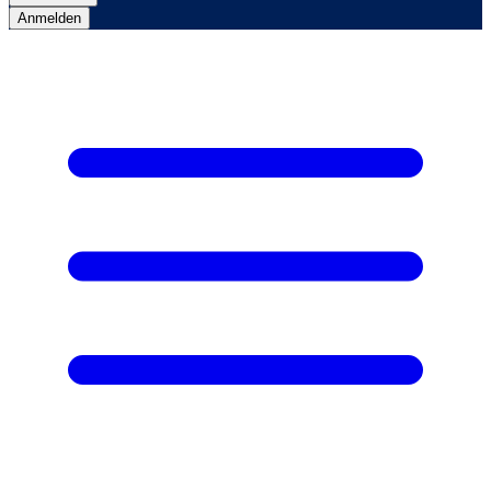
Anmelden