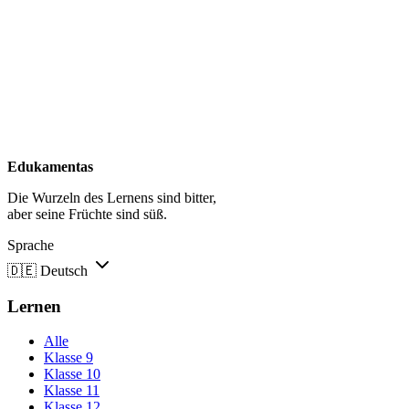
Edukamentas
Die Wurzeln des Lernens sind bitter,
aber seine Früchte sind süß.
Sprache
🇩🇪
Deutsch
Lernen
Alle
Klasse 9
Klasse 10
Klasse 11
Klasse 12