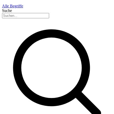
Alle Begriffe
Suche