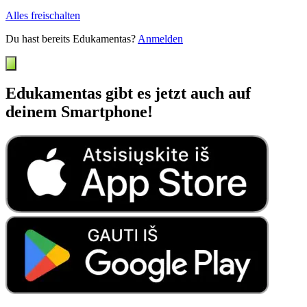
Alles freischalten
Du hast bereits Edukamentas?
Anmelden
Edukamentas gibt es jetzt auch auf
deinem Smartphone!