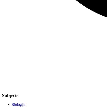
Subjects
Biologija