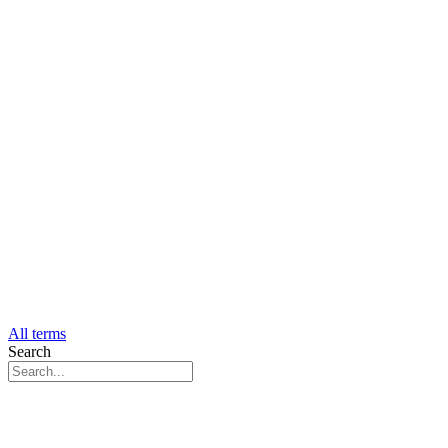
All terms
Search