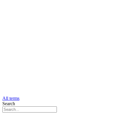
All terms
Search