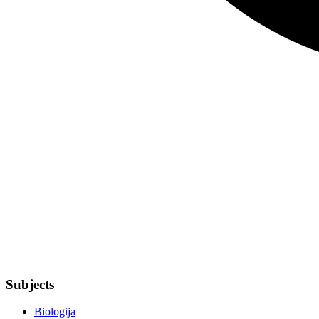
Subjects
Biologija