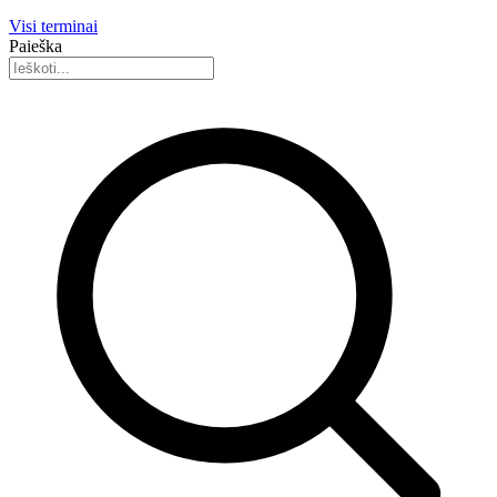
Visi terminai
Paieška