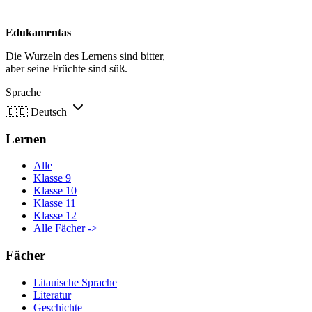
Edukamentas
Die Wurzeln des Lernens sind bitter,
aber seine Früchte sind süß.
Sprache
🇩🇪
Deutsch
Lernen
Alle
Klasse 9
Klasse 10
Klasse 11
Klasse 12
Alle Fächer ->
Fächer
Litauische Sprache
Literatur
Geschichte