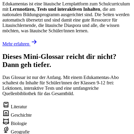
Edukamentas ist eine litauische Lernplattform zum Schulcurriculum
mit
Lernnotizen, Tests und interaktiven Inhalten
, die am
nationalen Bildungsprogramm ausgerichtet sind. Die Seiten werden
automatisch übersetzt und sind damit eine gute Ressource für
Litauischlernende, die litauische Diaspora und alle, die wissen
möchten, was litauische Schüler/innen lernen.
Mehr erfahren
Dieses Mini-Glossar reicht dir nicht?
Dann geh tiefer.
Das Glossar ist nur der Anfang. Mit einem Edukamentas-Abo
schaltest du Inhalte für Schüler/innen der Klassen 9-12 frei:
Lektionen, interaktive Tests und eine umfangreiche
Quellenbibliothek für das Gesamtbild.
Literatur
Geschichte
Biologie
Geografie