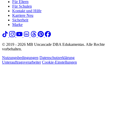
Für Eltern
Für Schulen
Kontakt und Hilfe
Karriere
Neu
Sicherheit
Marke
© 2019 - 2026 MB Uncascade DBA Edukamentas. Alle Rechte
vorbehalten.
Nutzungsbedingungen
Datenschutzerklärung
Unterauftragsverarbeiter
Cookie-Einstellungen