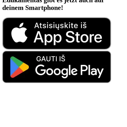
deinem Smartphone!