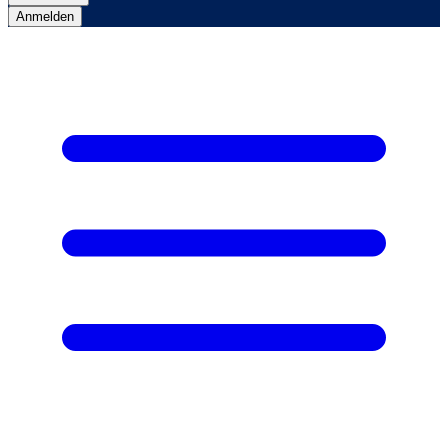
Anmelden