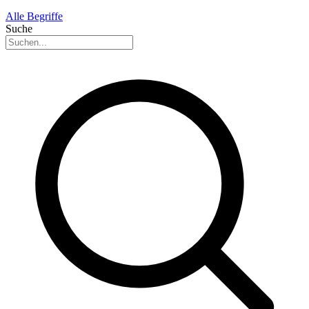
Alle Begriffe
Suche