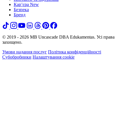
Кар’єра
New
Безпека
Бренд
© 2019 - 2026 MB Uncascade DBA Edukamentas. Усі права
захищено.
Умови надання послуг
Політика конфіденційності
Субобробники
Налаштування cookie