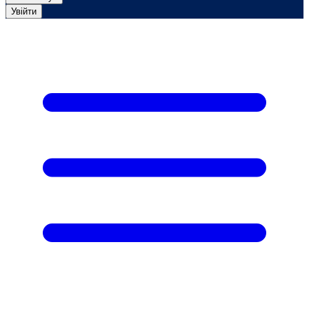
Увійти