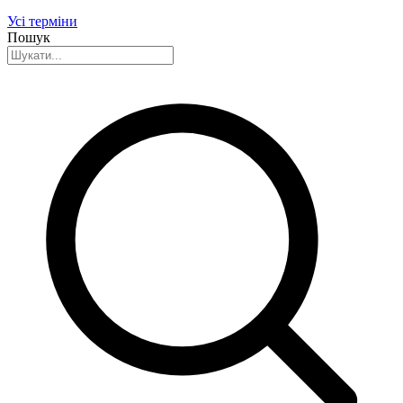
Усі терміни
Пошук