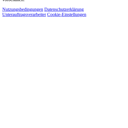
Nutzungsbedingungen
Datenschutzerklärung
Unterauftragsverarbeiter
Cookie-Einstellungen