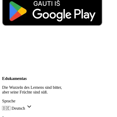
Edukamentas
Die Wurzeln des Lernens sind bitter,
aber seine Früchte sind süß.
Sprache
🇩🇪
Deutsch