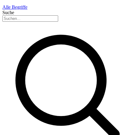
Alle Begriffe
Suche