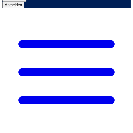
Anmelden