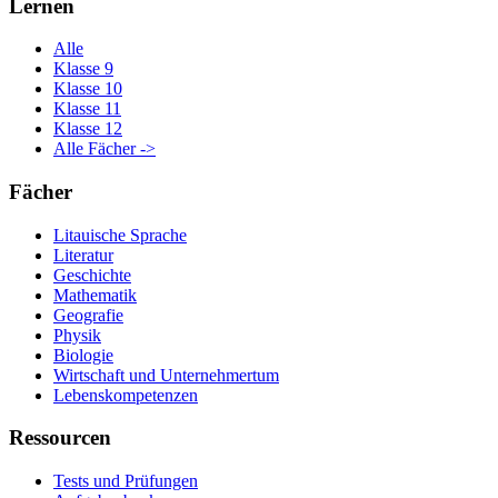
Lernen
Alle
Klasse 9
Klasse 10
Klasse 11
Klasse 12
Alle Fächer ->
Fächer
Litauische Sprache
Literatur
Geschichte
Mathematik
Geografie
Physik
Biologie
Wirtschaft und Unternehmertum
Lebenskompetenzen
Ressourcen
Tests und Prüfungen