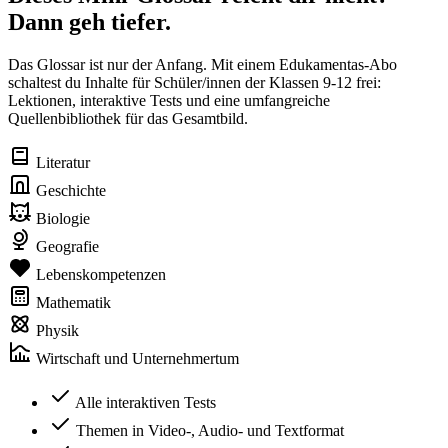
Dann geh tiefer.
Das Glossar ist nur der Anfang. Mit einem Edukamentas-Abo
schaltest du Inhalte für Schüler/innen der Klassen 9-12 frei:
Lektionen, interaktive Tests und eine umfangreiche
Quellenbibliothek für das Gesamtbild.
Literatur
Geschichte
Biologie
Geografie
Lebenskompetenzen
Mathematik
Physik
Wirtschaft und Unternehmertum
Alle interaktiven Tests
Themen in Video-, Audio- und Textformat