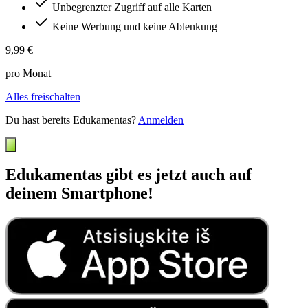
Unbegrenzter Zugriff auf alle Karten
Keine Werbung und keine Ablenkung
9,99 €
pro Monat
Alles freischalten
Du hast bereits Edukamentas?
Anmelden
Edukamentas gibt es jetzt auch auf
deinem Smartphone!