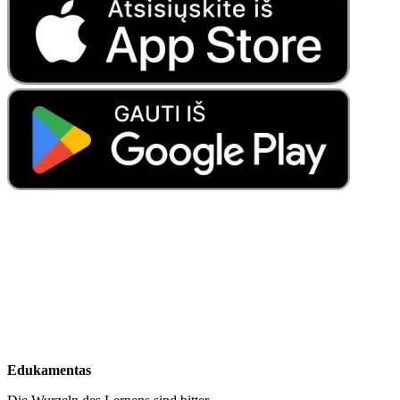
Edukamentas