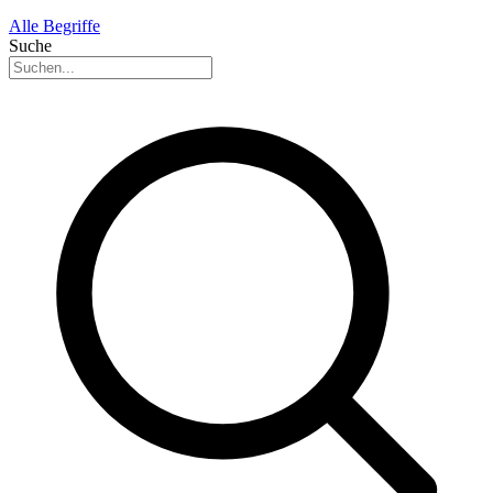
Alle Begriffe
Suche