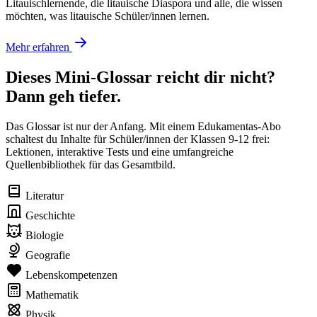
Litauischlernende, die litauische Diaspora und alle, die wissen
möchten, was litauische Schüler/innen lernen.
Mehr erfahren
Dieses Mini-Glossar reicht dir nicht?
Dann geh tiefer.
Das Glossar ist nur der Anfang. Mit einem Edukamentas-Abo
schaltest du Inhalte für Schüler/innen der Klassen 9-12 frei:
Lektionen, interaktive Tests und eine umfangreiche
Quellenbibliothek für das Gesamtbild.
Literatur
Geschichte
Biologie
Geografie
Lebenskompetenzen
Mathematik
Physik