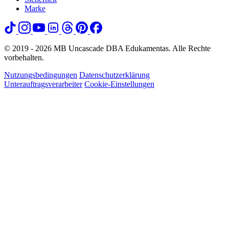
Marke
© 2019 - 2026 MB Uncascade DBA Edukamentas. Alle Rechte
vorbehalten.
Nutzungsbedingungen
Datenschutzerklärung
Unterauftragsverarbeiter
Cookie-Einstellungen