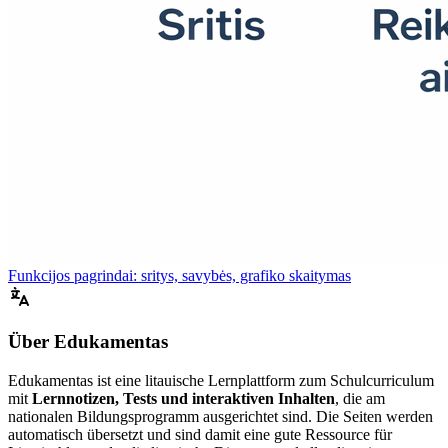
Funkcijos pagrindai: sritys, savybės, grafiko skaitymas
Über Edukamentas
Edukamentas ist eine litauische Lernplattform zum Schulcurriculum
mit
Lernnotizen, Tests und interaktiven Inhalten
, die am
nationalen Bildungsprogramm ausgerichtet sind. Die Seiten werden
automatisch übersetzt und sind damit eine gute Ressource für