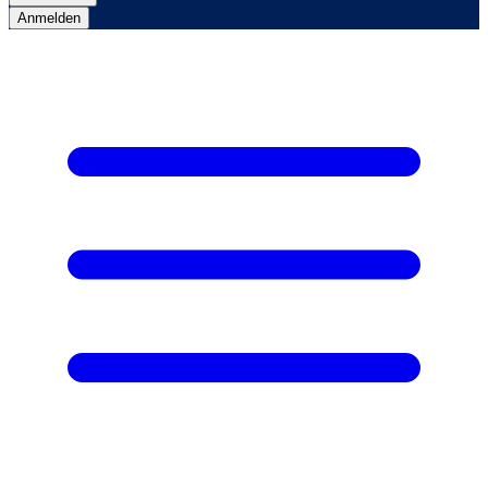
Anmelden