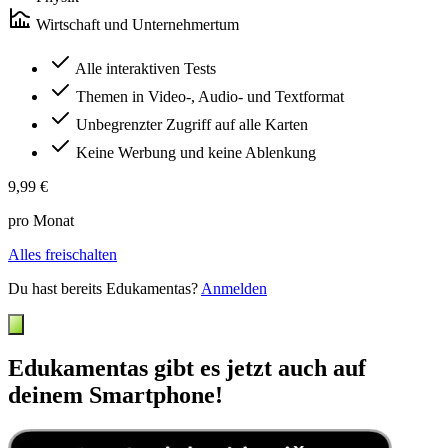
Wirtschaft und Unternehmertum
Alle interaktiven Tests
Themen in Video-, Audio- und Textformat
Unbegrenzter Zugriff auf alle Karten
Keine Werbung und keine Ablenkung
9,99 €
pro Monat
Alles freischalten
Du hast bereits Edukamentas?
Anmelden
Edukamentas gibt es jetzt auch auf
deinem Smartphone!