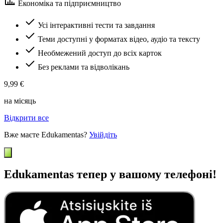
Економіка та підприємництво
Усі інтерактивні тести та завдання
Теми доступні у форматах відео, аудіо та тексту
Необмежений доступ до всіх карток
Без реклами та відволікань
9,99 €
на місяць
Відкрити все
Вже маєте Edukamentas?
Увійдіть
Edukamentas тепер у вашому телефоні!