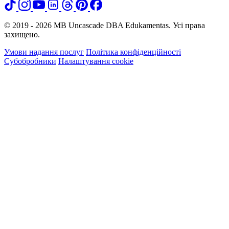
© 2019 - 2026 MB Uncascade DBA Edukamentas. Усі права
захищено.
Умови надання послуг
Політика конфіденційності
Субобробники
Налаштування cookie