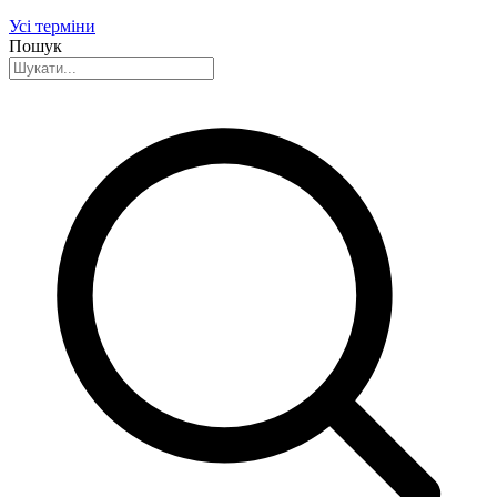
Усі терміни
Пошук