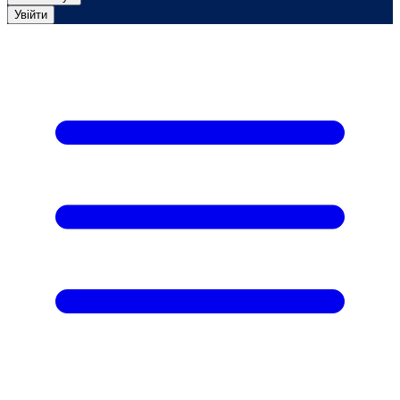
Увійти