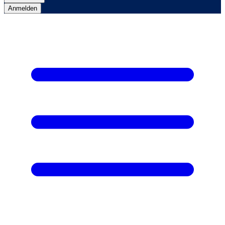
Anmelden