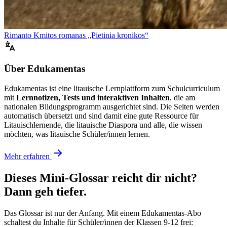
Rimanto Kmitos romanas „Pietinia kronikos“
Über Edukamentas
Edukamentas ist eine litauische Lernplattform zum Schulcurriculum
mit
Lernnotizen, Tests und interaktiven Inhalten
, die am
nationalen Bildungsprogramm ausgerichtet sind. Die Seiten werden
automatisch übersetzt und sind damit eine gute Ressource für
Litauischlernende, die litauische Diaspora und alle, die wissen
möchten, was litauische Schüler/innen lernen.
Mehr erfahren
Dieses Mini-Glossar reicht dir nicht?
Dann geh tiefer.
Das Glossar ist nur der Anfang. Mit einem Edukamentas-Abo
schaltest du Inhalte für Schüler/innen der Klassen 9-12 frei: