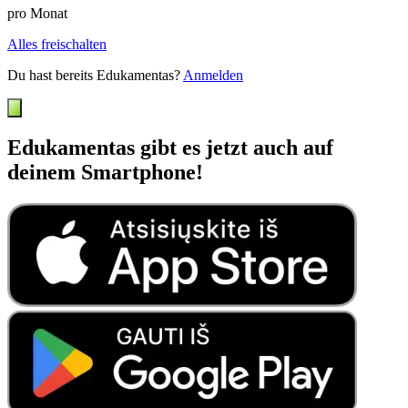
pro Monat
Alles freischalten
Du hast bereits Edukamentas?
Anmelden
Edukamentas gibt es jetzt auch auf
deinem Smartphone!