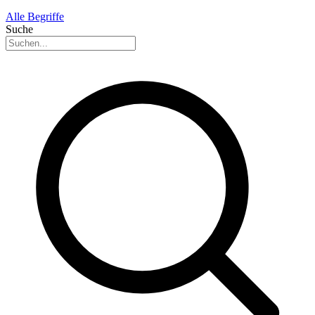
Alle Begriffe
Suche