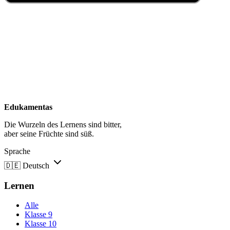
Edukamentas
Die Wurzeln des Lernens sind bitter,
aber seine Früchte sind süß.
Sprache
🇩🇪
Deutsch
Lernen
Alle
Klasse 9
Klasse 10