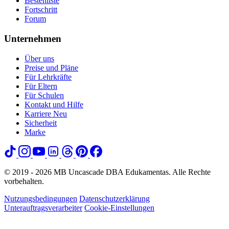
Bestenliste
Fortschritt
Forum
Unternehmen
Über uns
Preise und Pläne
Für Lehrkräfte
Für Eltern
Für Schulen
Kontakt und Hilfe
Karriere
Neu
Sicherheit
Marke
© 2019 - 2026 MB Uncascade DBA Edukamentas. Alle Rechte
vorbehalten.
Nutzungsbedingungen
Datenschutzerklärung
Unterauftragsverarbeiter
Cookie-Einstellungen