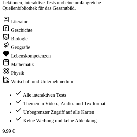
Lektionen, interaktive Tests und eine umfangreiche
Quellenbibliothek für das Gesamtbild.
Literatur
Geschichte
Biologie
Geografie
Lebenskompetenzen
Mathematik
Physik
Wirtschaft und Unternehmertum
Alle interaktiven Tests
Themen in Video-, Audio- und Textformat
Unbegrenzter Zugriff auf alle Karten
Keine Werbung und keine Ablenkung
9,99 €