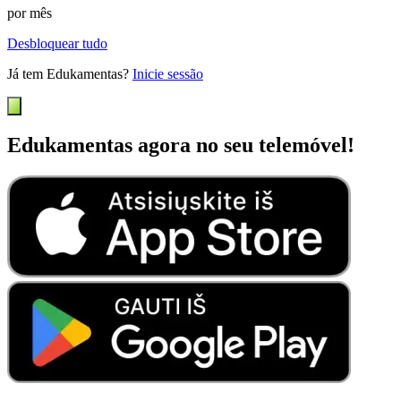
por mês
Desbloquear tudo
Já tem Edukamentas?
Inicie sessão
Edukamentas agora no seu telemóvel!