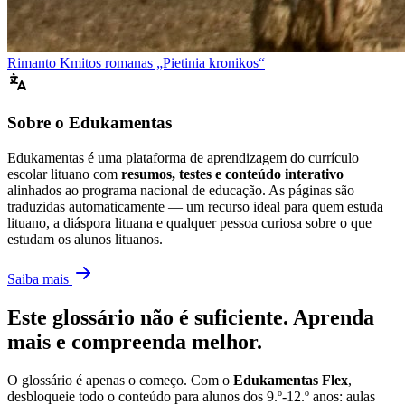
Rimanto Kmitos romanas „Pietinia kronikos“
Sobre o Edukamentas
Edukamentas é uma plataforma de aprendizagem do currículo
escolar lituano com
resumos, testes e conteúdo interativo
alinhados ao programa nacional de educação. As páginas são
traduzidas automaticamente — um recurso ideal para quem estuda
lituano, a diáspora lituana e qualquer pessoa curiosa sobre o que
estudam os alunos lituanos.
Saiba mais
Este glossário não é suficiente. Aprenda
mais e compreenda melhor.
O glossário é apenas o começo. Com o
Edukamentas Flex
,
desbloqueie todo o conteúdo para alunos dos 9.º-12.º anos: aulas