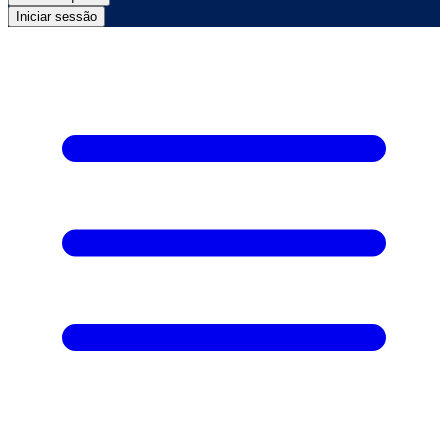
Iniciar sessão