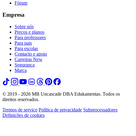
Fórum
Empresa
Sobre nós
Preços e planos
Para professores
Para pais
Para escolas
Contacto e apoio
Carreiras
New
Segurança
Marca
© 2019 - 2026 MB Uncascade DBA Edukamentas. Todos os
direitos reservados.
Termos de serviço
Política de privacidade
Subprocessadores
Definições de cookies