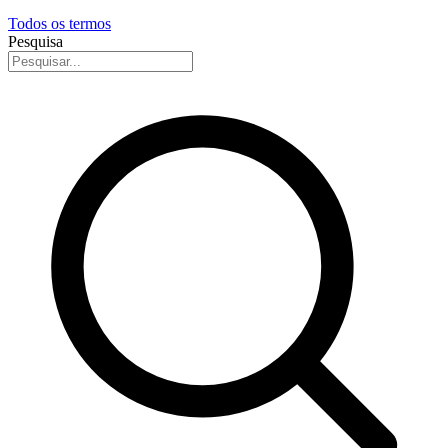
Todos os termos
Pesquisa