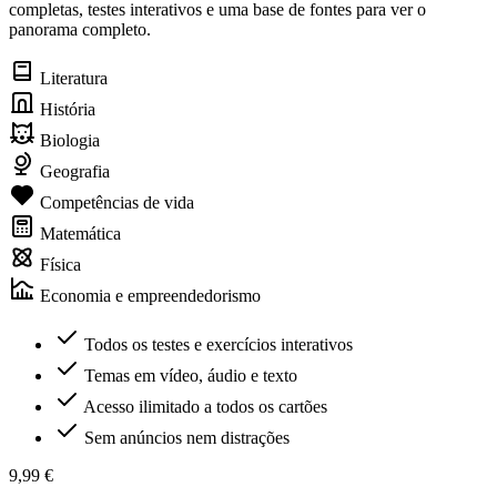
completas, testes interativos e uma base de fontes para ver o
panorama completo.
Literatura
História
Biologia
Geografia
Competências de vida
Matemática
Física
Economia e empreendedorismo
Todos os testes e exercícios interativos
Temas em vídeo, áudio e texto
Acesso ilimitado a todos os cartões
Sem anúncios nem distrações
9,99 €