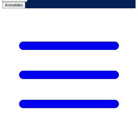
Anmelden