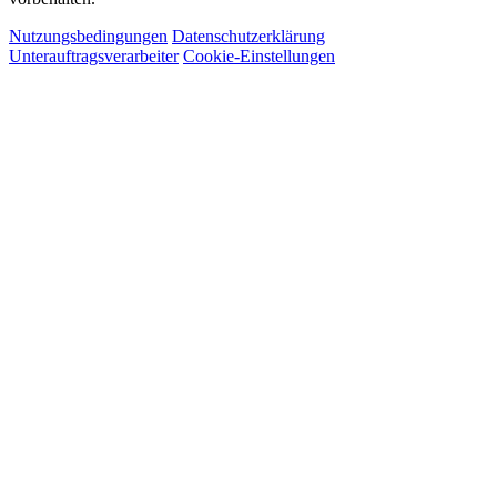
Nutzungsbedingungen
Datenschutzerklärung
Unterauftragsverarbeiter
Cookie-Einstellungen