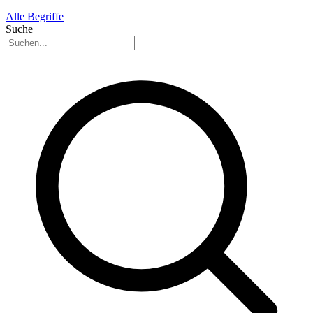
Alle Begriffe
Suche