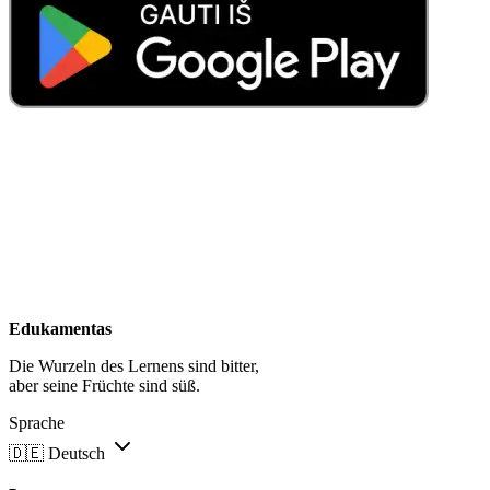
Edukamentas
Die Wurzeln des Lernens sind bitter,
aber seine Früchte sind süß.
Sprache
🇩🇪
Deutsch