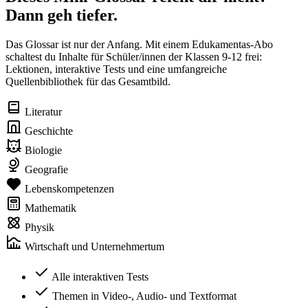
Dann geh tiefer.
Das Glossar ist nur der Anfang. Mit einem Edukamentas-Abo
schaltest du Inhalte für Schüler/innen der Klassen 9-12 frei:
Lektionen, interaktive Tests und eine umfangreiche
Quellenbibliothek für das Gesamtbild.
Literatur
Geschichte
Biologie
Geografie
Lebenskompetenzen
Mathematik
Physik
Wirtschaft und Unternehmertum
Alle interaktiven Tests
Themen in Video-, Audio- und Textformat