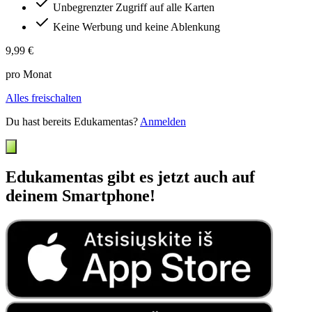
Unbegrenzter Zugriff auf alle Karten
Keine Werbung und keine Ablenkung
9,99 €
pro Monat
Alles freischalten
Du hast bereits Edukamentas?
Anmelden
Edukamentas gibt es jetzt auch auf
deinem Smartphone!