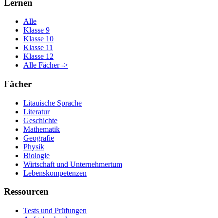
Lernen
Alle
Klasse 9
Klasse 10
Klasse 11
Klasse 12
Alle Fächer ->
Fächer
Litauische Sprache
Literatur
Geschichte
Mathematik
Geografie
Physik
Biologie
Wirtschaft und Unternehmertum
Lebenskompetenzen
Ressourcen
Tests und Prüfungen