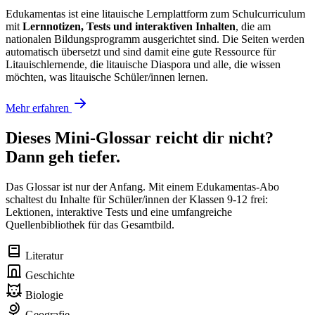
Edukamentas ist eine litauische Lernplattform zum Schulcurriculum
mit
Lernnotizen, Tests und interaktiven Inhalten
, die am
nationalen Bildungsprogramm ausgerichtet sind. Die Seiten werden
automatisch übersetzt und sind damit eine gute Ressource für
Litauischlernende, die litauische Diaspora und alle, die wissen
möchten, was litauische Schüler/innen lernen.
Mehr erfahren
Dieses Mini-Glossar reicht dir nicht?
Dann geh tiefer.
Das Glossar ist nur der Anfang. Mit einem Edukamentas-Abo
schaltest du Inhalte für Schüler/innen der Klassen 9-12 frei:
Lektionen, interaktive Tests und eine umfangreiche
Quellenbibliothek für das Gesamtbild.
Literatur
Geschichte
Biologie
Geografie