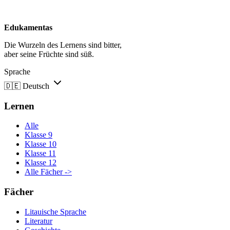
Edukamentas
Die Wurzeln des Lernens sind bitter,
aber seine Früchte sind süß.
Sprache
🇩🇪
Deutsch
Lernen
Alle
Klasse 9
Klasse 10
Klasse 11
Klasse 12
Alle Fächer ->
Fächer
Litauische Sprache
Literatur