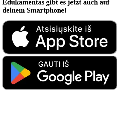
Edukamentas gibt es jetzt auch auf
deinem Smartphone!