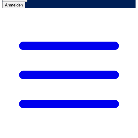
Anmelden