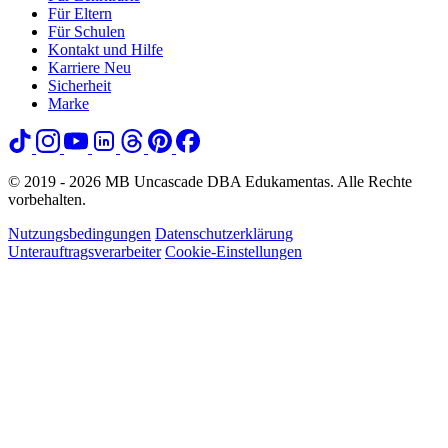
Für Eltern
Für Schulen
Kontakt und Hilfe
Karriere
Neu
Sicherheit
Marke
© 2019 - 2026 MB Uncascade DBA Edukamentas. Alle Rechte
vorbehalten.
Nutzungsbedingungen
Datenschutzerklärung
Unterauftragsverarbeiter
Cookie-Einstellungen