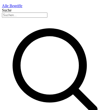
Alle Begriffe
Suche