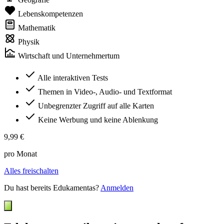
Lebenskompetenzen
Mathematik
Physik
Wirtschaft und Unternehmertum
Alle interaktiven Tests
Themen in Video-, Audio- und Textformat
Unbegrenzter Zugriff auf alle Karten
Keine Werbung und keine Ablenkung
9,99 €
pro Monat
Alles freischalten
Du hast bereits Edukamentas?
Anmelden