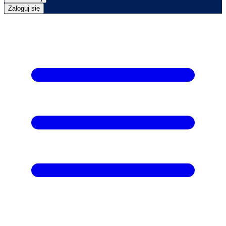
Zaloguj się