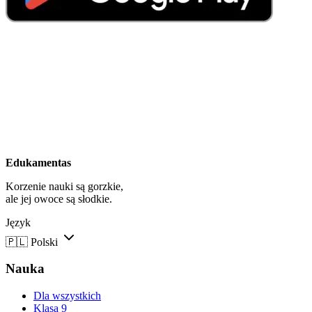
Edukamentas
Korzenie nauki są gorzkie,
ale jej owoce są słodkie.
Język
🇵🇱
Polski
Nauka
Dla wszystkich
Klasa 9