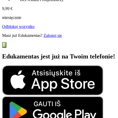
9,99 €
miesięcznie
Odblokuj wszystko
Masz już Edukamentas?
Zaloguj się
Edukamentas jest już na Twoim telefonie!