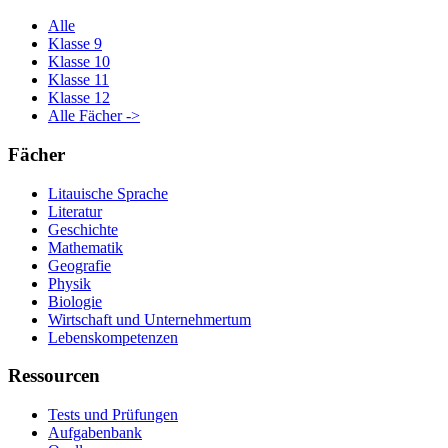
Alle
Klasse 9
Klasse 10
Klasse 11
Klasse 12
Alle Fächer ->
Fächer
Litauische Sprache
Literatur
Geschichte
Mathematik
Geografie
Physik
Biologie
Wirtschaft und Unternehmertum
Lebenskompetenzen
Ressourcen
Tests und Prüfungen
Aufgabenbank