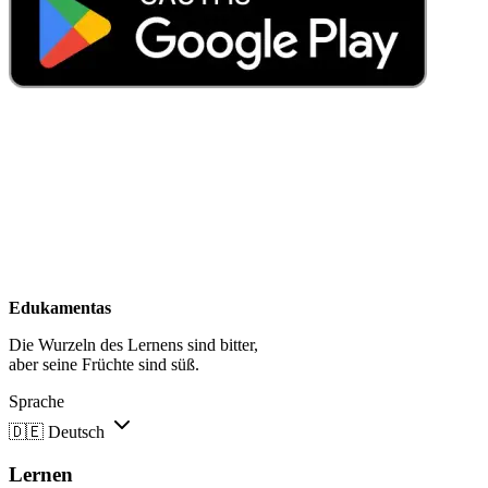
Edukamentas
Die Wurzeln des Lernens sind bitter,
aber seine Früchte sind süß.
Sprache
🇩🇪
Deutsch
Lernen