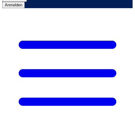
Anmelden