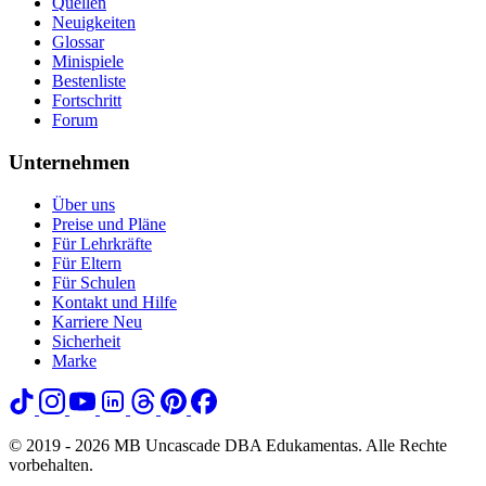
Quellen
Neuigkeiten
Glossar
Minispiele
Bestenliste
Fortschritt
Forum
Unternehmen
Über uns
Preise und Pläne
Für Lehrkräfte
Für Eltern
Für Schulen
Kontakt und Hilfe
Karriere
Neu
Sicherheit
Marke
© 2019 - 2026 MB Uncascade DBA Edukamentas. Alle Rechte
vorbehalten.