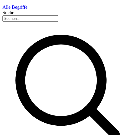
Alle Begriffe
Suche