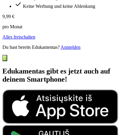
Keine Werbung und keine Ablenkung
9,99 €
pro Monat
Alles freischalten
Du hast bereits Edukamentas?
Anmelden
Edukamentas gibt es jetzt auch auf
deinem Smartphone!