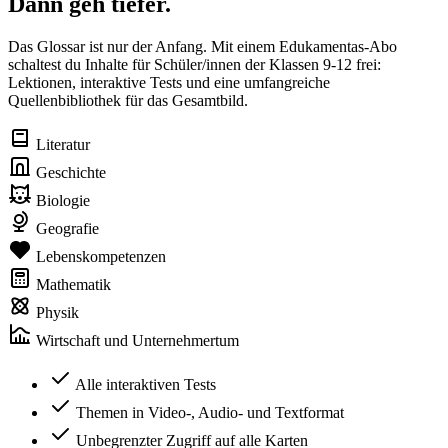
Dann geh tiefer.
Das Glossar ist nur der Anfang. Mit einem Edukamentas-Abo
schaltest du Inhalte für Schüler/innen der Klassen 9-12 frei:
Lektionen, interaktive Tests und eine umfangreiche
Quellenbibliothek für das Gesamtbild.
Literatur
Geschichte
Biologie
Geografie
Lebenskompetenzen
Mathematik
Physik
Wirtschaft und Unternehmertum
Alle interaktiven Tests
Themen in Video-, Audio- und Textformat
Unbegrenzter Zugriff auf alle Karten