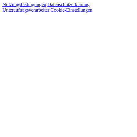
Nutzungsbedingungen
Datenschutzerklärung
Unterauftragsverarbeiter
Cookie-Einstellungen