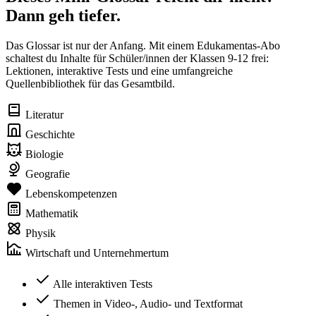
Dann geh tiefer.
Das Glossar ist nur der Anfang. Mit einem Edukamentas-Abo
schaltest du Inhalte für Schüler/innen der Klassen 9-12 frei:
Lektionen, interaktive Tests und eine umfangreiche
Quellenbibliothek für das Gesamtbild.
Literatur
Geschichte
Biologie
Geografie
Lebenskompetenzen
Mathematik
Physik
Wirtschaft und Unternehmertum
Alle interaktiven Tests
Themen in Video-, Audio- und Textformat