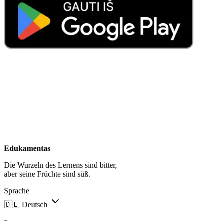
Edukamentas
Die Wurzeln des Lernens sind bitter,
aber seine Früchte sind süß.
Sprache
🇩🇪
Deutsch