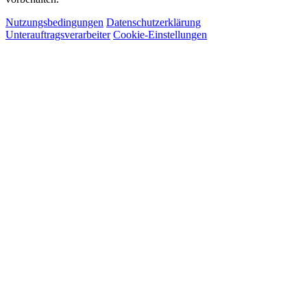
Nutzungsbedingungen
Datenschutzerklärung
Unterauftragsverarbeiter
Cookie-Einstellungen