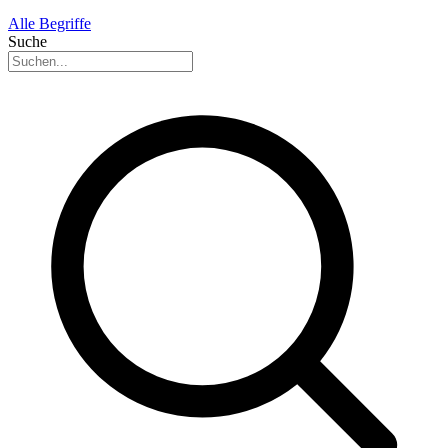
Alle Begriffe
Suche