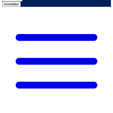
Anmelden