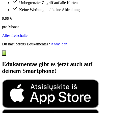
Unbegrenzter Zugriff auf alle Karten
Keine Werbung und keine Ablenkung
9,99 €
pro Monat
Alles freischalten
Du hast bereits Edukamentas?
Anmelden
Edukamentas gibt es jetzt auch auf
deinem Smartphone!