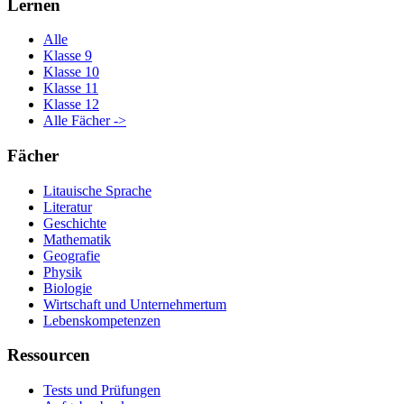
Lernen
Alle
Klasse 9
Klasse 10
Klasse 11
Klasse 12
Alle Fächer ->
Fächer
Litauische Sprache
Literatur
Geschichte
Mathematik
Geografie
Physik
Biologie
Wirtschaft und Unternehmertum
Lebenskompetenzen
Ressourcen
Tests und Prüfungen