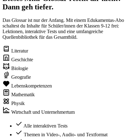
Dann geh tiefer.
Das Glossar ist nur der Anfang. Mit einem Edukamentas-Abo
schaltest du Inhalte für Schüler/innen der Klassen 9-12 frei:
Lektionen, interaktive Tests und eine umfangreiche
Quellenbibliothek für das Gesamtbild.
Literatur
Geschichte
Biologie
Geografie
Lebenskompetenzen
Mathematik
Physik
Wirtschaft und Unternehmertum
Alle interaktiven Tests
Themen in Video-, Audio- und Textformat