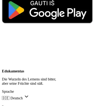
Edukamentas
Die Wurzeln des Lernens sind bitter,
aber seine Früchte sind süß.
Sprache
🇩🇪
Deutsch