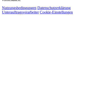
Nutzungsbedingungen
Datenschutzerklärung
Unterauftragsverarbeiter
Cookie-Einstellungen