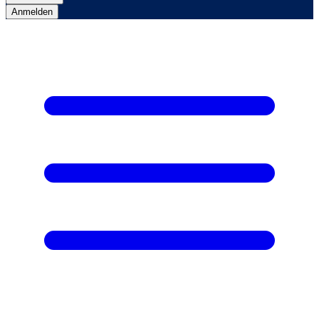
Anmelden