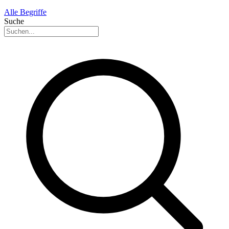
Alle Begriffe
Suche