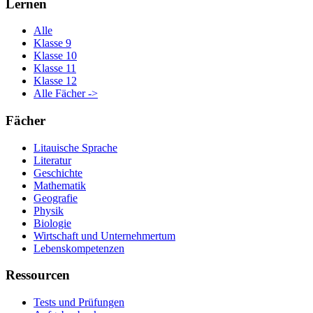
Lernen
Alle
Klasse 9
Klasse 10
Klasse 11
Klasse 12
Alle Fächer ->
Fächer
Litauische Sprache
Literatur
Geschichte
Mathematik
Geografie
Physik
Biologie
Wirtschaft und Unternehmertum
Lebenskompetenzen
Ressourcen
Tests und Prüfungen