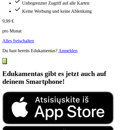
Unbegrenzter Zugriff auf alle Karten
Keine Werbung und keine Ablenkung
9,99 €
pro Monat
Alles freischalten
Du hast bereits Edukamentas?
Anmelden
Edukamentas gibt es jetzt auch auf
deinem Smartphone!