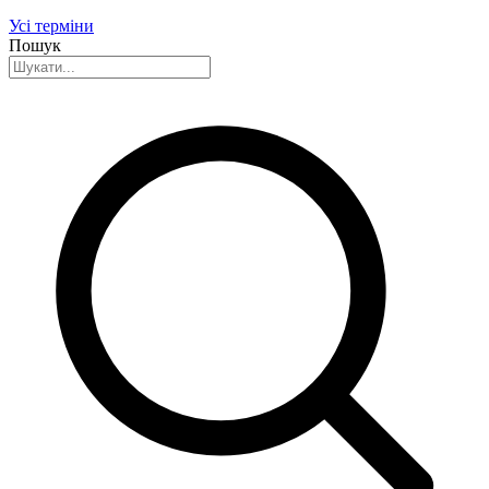
Усі терміни
Пошук