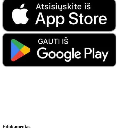
Edukamentas