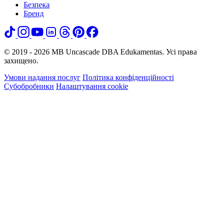
Безпека
Бренд
© 2019 - 2026 MB Uncascade DBA Edukamentas. Усі права
захищено.
Умови надання послуг
Політика конфіденційності
Субобробники
Налаштування cookie