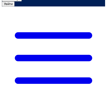
Увійти