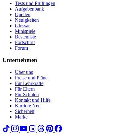
Tests und Prüfungen
Aufgabenbank
Quellen
Neuigkeiten
Glossar
Minispiele
Bestenliste
Fortschritt
Forum
Unternehmen
Über uns
Preise und Pläne
Für Lehrkräfte
Für Eltern
Für Schulen
Kontakt und Hilfe
Karriere
Neu
Sicherheit
Marke