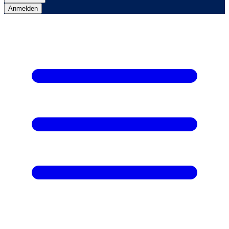
Anmelden