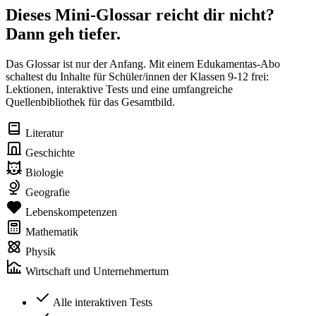
Dieses Mini-Glossar reicht dir nicht?
Dann geh tiefer.
Das Glossar ist nur der Anfang. Mit einem Edukamentas-Abo
schaltest du Inhalte für Schüler/innen der Klassen 9-12 frei:
Lektionen, interaktive Tests und eine umfangreiche
Quellenbibliothek für das Gesamtbild.
Literatur
Geschichte
Biologie
Geografie
Lebenskompetenzen
Mathematik
Physik
Wirtschaft und Unternehmertum
Alle interaktiven Tests