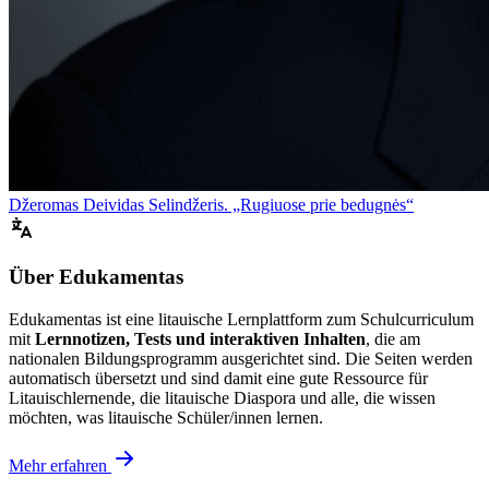
Džeromas Deividas Selindžeris. „Rugiuose prie bedugnės“
Über Edukamentas
Edukamentas ist eine litauische Lernplattform zum Schulcurriculum
mit
Lernnotizen, Tests und interaktiven Inhalten
, die am
nationalen Bildungsprogramm ausgerichtet sind. Die Seiten werden
automatisch übersetzt und sind damit eine gute Ressource für
Litauischlernende, die litauische Diaspora und alle, die wissen
möchten, was litauische Schüler/innen lernen.
Mehr erfahren