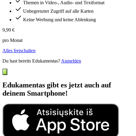
Themen in Video-, Audio- und Textformat
Unbegrenzter Zugriff auf alle Karten
Keine Werbung und keine Ablenkung
9,99 €
pro Monat
Alles freischalten
Du hast bereits Edukamentas?
Anmelden
Edukamentas gibt es jetzt auch auf
deinem Smartphone!