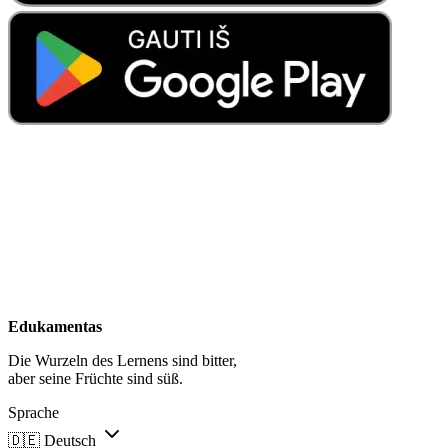
Edukamentas
Die Wurzeln des Lernens sind bitter,
aber seine Früchte sind süß.
Sprache
🇩🇪
Deutsch