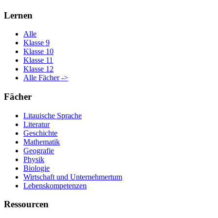
Lernen
Alle
Klasse 9
Klasse 10
Klasse 11
Klasse 12
Alle Fächer ->
Fächer
Litauische Sprache
Literatur
Geschichte
Mathematik
Geografie
Physik
Biologie
Wirtschaft und Unternehmertum
Lebenskompetenzen
Ressourcen