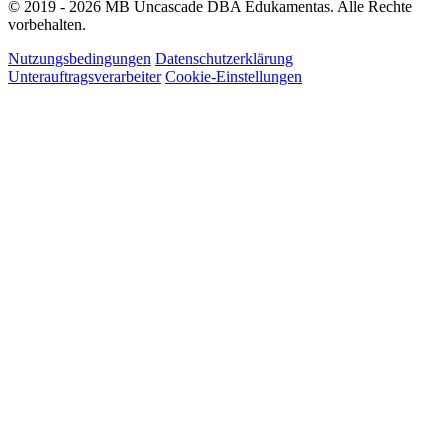
© 2019 - 2026 MB Uncascade DBA Edukamentas. Alle Rechte
vorbehalten.
Nutzungsbedingungen
Datenschutzerklärung
Unterauftragsverarbeiter
Cookie-Einstellungen