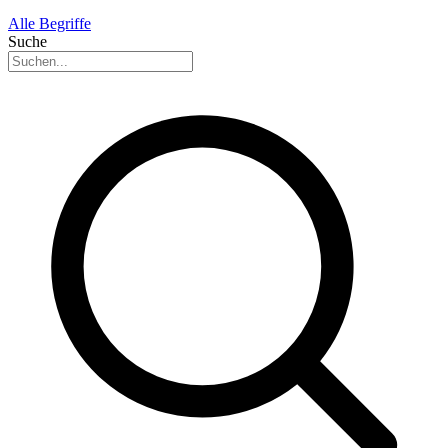
Alle Begriffe
Suche