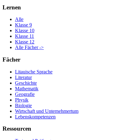
Lernen
Alle
Klasse 9
Klasse 10
Klasse 11
Klasse 12
Alle Fächer ->
Fächer
Litauische Sprache
Literatur
Geschichte
Mathematik
Geografie
Physik
Biologie
Wirtschaft und Unternehmertum
Lebenskompetenzen
Ressourcen