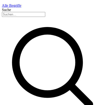
Alle Begriffe
Suche