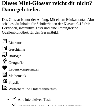
Dieses Mini-Glossar reicht dir nicht?
Dann geh tiefer.
Das Glossar ist nur der Anfang. Mit einem Edukamentas-Abo
schaltest du Inhalte für Schüler/innen der Klassen 9-12 frei:
Lektionen, interaktive Tests und eine umfangreiche
Quellenbibliothek für das Gesamtbild.
Literatur
Geschichte
Biologie
Geografie
Lebenskompetenzen
Mathematik
Physik
Wirtschaft und Unternehmertum
Alle interaktiven Tests