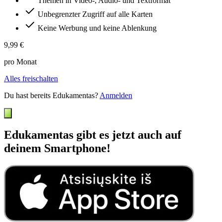
Themen in Video-, Audio- und Textformat
Unbegrenzter Zugriff auf alle Karten
Keine Werbung und keine Ablenkung
9,99 €
pro Monat
Alles freischalten
Du hast bereits Edukamentas?
Anmelden
Edukamentas gibt es jetzt auch auf
deinem Smartphone!