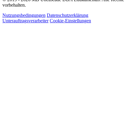
vorbehalten.
Nutzungsbedingungen
Datenschutzerklärung
Unterauftragsverarbeiter
Cookie-Einstellungen