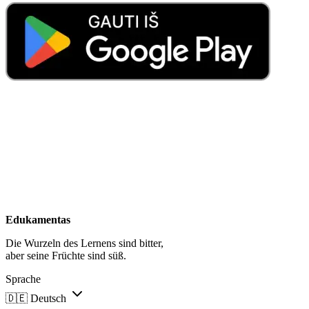
Edukamentas
Die Wurzeln des Lernens sind bitter,
aber seine Früchte sind süß.
Sprache
🇩🇪
Deutsch