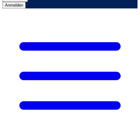
Anmelden