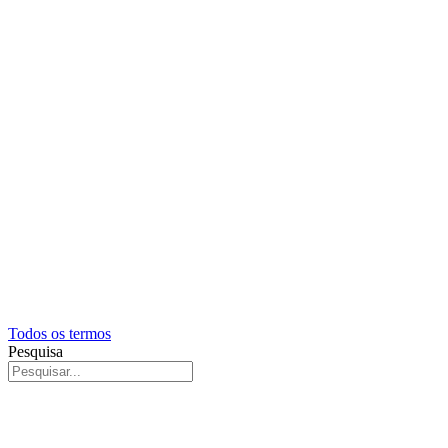
Todos os termos
Pesquisa